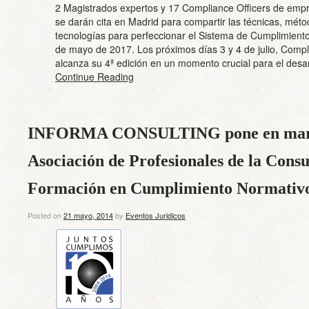
2 Magistrados expertos y 17 Compliance Officers de empr
se darán cita en Madrid para compartir las técnicas, méto
tecnologías para perfeccionar el Sistema de Cumplimient
de mayo de 2017. Los próximos días 3 y 4 de julio, Comp
alcanza su 4ª edición en un momento crucial para el des
Continue Reading
INFORMA CONSULTING pone en marc
Asociación de Profesionales de la Consul
Formación en Cumplimiento Normativ
Posted on
21 mayo, 2014
by
Eventos Juridicos