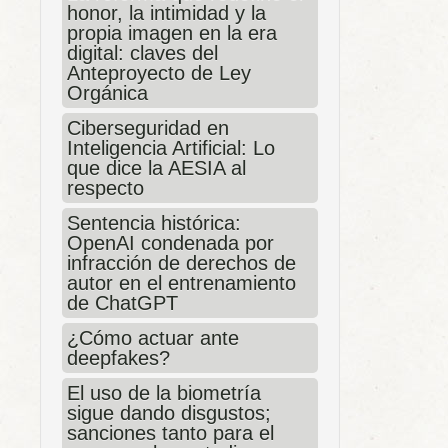
honor, la intimidad y la
propia imagen en la era
digital: claves del
Anteproyecto de Ley
Orgánica
Ciberseguridad en
Inteligencia Artificial: Lo
que dice la AESIA al
respecto
Sentencia histórica:
OpenAI condenada por
infracción de derechos de
autor en el entrenamiento
de ChatGPT
¿Cómo actuar ante
deepfakes?
El uso de la biometría
sigue dando disgustos;
sanciones tanto para el