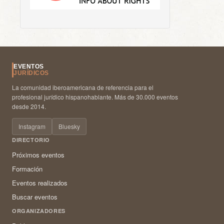
EVENTOS
JURÍDICOS
La comunidad iberoamericana de referencia para el
profesional jurídico hispanohablante. Más de 30.000 eventos
desde 2014.
Instagram
Bluesky
DIRECTORIO
Próximos eventos
Formación
Eventos realizados
Buscar eventos
ORGANIZADORES