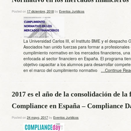
Posted on
17 diciembre, 2018
by
Eventos Juridicos
La Universidad Carlos III, el Instituto BME y el despacho 
Asociados han unido fuerzas para formar a profesionales
cumplimiento normativo en los mercados financieros, una 
enfocada al sector financiero en España. El programa ti
objetivo capacitar a los alumnos para desarrollar compete
en el marco del cumplimiento normativo
…Continue Rea
2017 es el año de la consolidación de la 
Compliance en España – Compliance D
Posted on
24 mayo, 2017
by
Eventos Juridicos