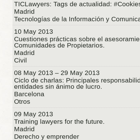
TICLawyers: Tags de actualidad: #Cookie
Madrid
Tecnologías de la Información y Comunic
10 May 2013
Cuestiones prácticas sobre el asesoramien
Comunidades de Propietarios.
Madrid
Civil
08 May 2013 – 29 May 2013
Ciclo de charlas: Principales responsabili
entidades sin ánimo de lucro.
Barcelona
Otros
09 May 2013
Training lawyers for the future.
Madrid
Derecho y emprender