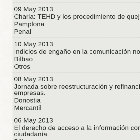
09 May 2013
Charla: TEHD y los procedimiento de quej
Pamplona
Penal
10 May 2013
Indicios de engaño en la comunicación no
Bilbao
Otros
08 May 2013
Jornada sobre reestructuración y refinanc
empresas.
Donostia
Mercantil
06 May 2013
El derecho de acceso a la información c
ciudadanía.