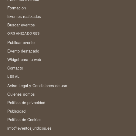
Formación
Eventos realizados
Buscar eventos
ORGANIZADORES
Publicar evento
Evento destacado
Widget para tu web
Contacto
LEGAL
Aviso Legal y Condiciones de uso
Quienes somos
Política de privacidad
Publicidad
Política de Cookies
info@eventosjuridicos.es