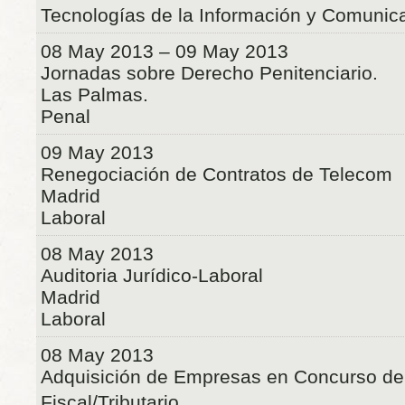
Tecnologías de la Información y Comunic
08 May 2013 – 09 May 2013
Jornadas sobre Derecho Penitenciario.
Las Palmas.
Penal
09 May 2013
Renegociación de Contratos de Telecom
Madrid
Laboral
08 May 2013
Auditoria Jurídico-Laboral
Madrid
Laboral
08 May 2013
Adquisición de Empresas en Concurso de
Fiscal/Tributario