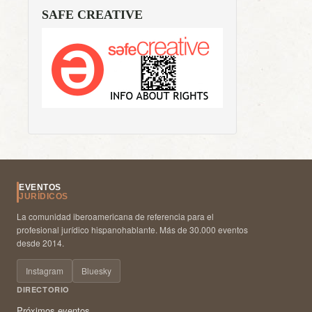
SAFE CREATIVE
EVENTOS
JURÍDICOS
La comunidad iberoamericana de referencia para el
profesional jurídico hispanohablante. Más de 30.000 eventos
desde 2014.
Instagram
Bluesky
DIRECTORIO
Próximos eventos