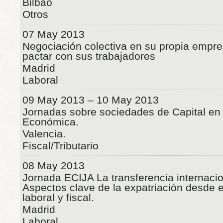
Bilbao
Otros
07 May 2013
Negociación colectiva en su propia empre
pactar con sus trabajadores
Madrid
Laboral
09 May 2013 – 10 May 2013
Jornadas sobre sociedades de Capital en 
Económica.
Valencia.
Fiscal/Tributario
08 May 2013
Jornada ECIJA La transferencia internacio
Aspectos clave de la expatriación desde e
laboral y fiscal.
Madrid
Laboral