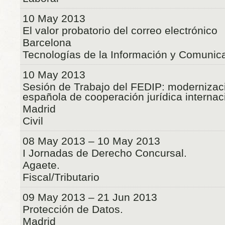
10 May 2013
El valor probatorio del correo electrónico
Barcelona
Tecnologías de la Información y Comunic
10 May 2013
Sesión de Trabajo del FEDIP: modernizaci
española de cooperación jurídica internaci
Madrid
Civil
08 May 2013 – 10 May 2013
I Jornadas de Derecho Concursal.
Agaete.
Fiscal/Tributario
09 May 2013 – 21 Jun 2013
Protección de Datos.
Madrid