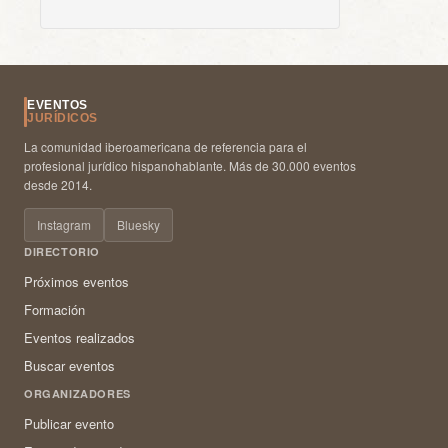
EVENTOS
JURÍDICOS
La comunidad iberoamericana de referencia para el
profesional jurídico hispanohablante. Más de 30.000 eventos
desde 2014.
Instagram
Bluesky
DIRECTORIO
Próximos eventos
Formación
Eventos realizados
Buscar eventos
ORGANIZADORES
Publicar evento