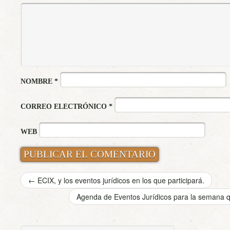
NOMBRE
*
CORREO ELECTRÓNICO
*
WEB
←
ECIX, y los eventos jurídicos en los que participará.
Agenda de Eventos Jurídicos para la semana q