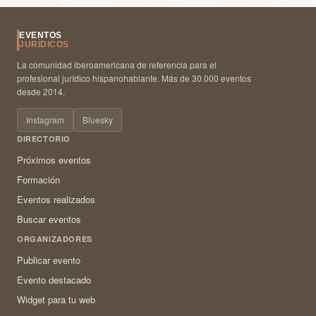
EVENTOS
JURÍDICOS
La comunidad iberoamericana de referencia para el
profesional jurídico hispanohablante. Más de 30.000 eventos
desde 2014.
Instagram
Bluesky
DIRECTORIO
Próximos eventos
Formación
Eventos realizados
Buscar eventos
ORGANIZADORES
Publicar evento
Evento destacado
Widget para tu web