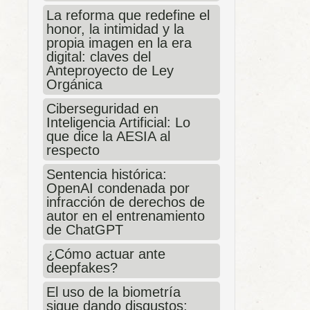
La reforma que redefine el
honor, la intimidad y la
propia imagen en la era
digital: claves del
Anteproyecto de Ley
Orgánica
Ciberseguridad en
Inteligencia Artificial: Lo
que dice la AESIA al
respecto
Sentencia histórica:
OpenAI condenada por
infracción de derechos de
autor en el entrenamiento
de ChatGPT
¿Cómo actuar ante
deepfakes?
El uso de la biometría
sigue dando disgustos;