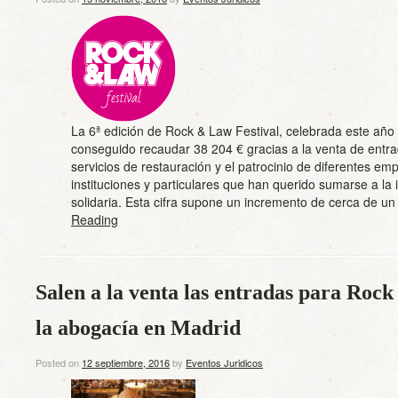
La 6ª edición de Rock & Law Festival, celebrada este año
conseguido recaudar 38 204 € gracias a la venta de entra
servicios de restauración y el patrocinio de diferentes em
instituciones y particulares que han querido sumarse a la i
solidaria. Esta cifra supone un incremento de cerca de 
Reading
Salen a la venta las entradas para Rock 
la abogacía en Madrid
Posted on
12 septiembre, 2016
by
Eventos Juridicos