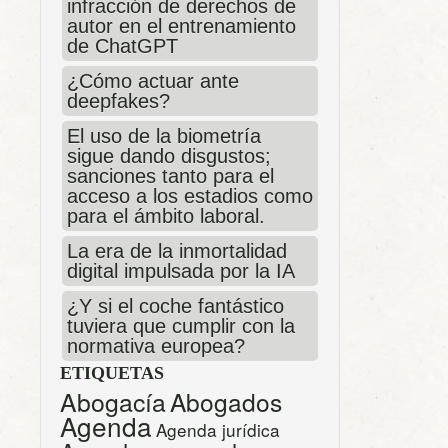
infracción de derechos de
autor en el entrenamiento
de ChatGPT
¿Cómo actuar ante
deepfakes?
El uso de la biometría
sigue dando disgustos;
sanciones tanto para el
acceso a los estadios como
para el ámbito laboral.
La era de la inmortalidad
digital impulsada por la IA
¿Y si el coche fantástico
tuviera que cumplir con la
normativa europea?
ETIQUETAS
Abogacía
Abogados
Agenda
Agenda jurídica