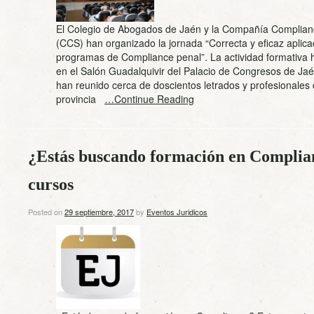
El Colegio de Abogados de Jaén y la Compañía Complian
(CCS) han organizado la jornada “Correcta y eficaz aplica
programas de Compliance penal”. La actividad formativa h
en el Salón Guadalquivir del Palacio de Congresos de Ja
han reunido cerca de doscientos letrados y profesionales 
provincia
…Continue Reading
¿Estás buscando formación en Complian
cursos
Posted on
29 septiembre, 2017
by
Eventos Juridicos