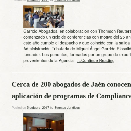
Garrido Abogados, en colaboración con Thomson Reuters
comenzado un ciclo de conferencias con motivo del 25 an
este año cumple el despacho y que coincide con la salida 
Administración Tributaria de Miguel Ángel Garrido Riosalid
fundador. Los ponentes, formados por un grupo de experto
provenientes de la Agencia
…Continue Reading
Cerca de 200 abogados de Jaén conocen 
aplicación de programas de Compliance
Posted on
5 octubre, 2017
by
Eventos Juridicos