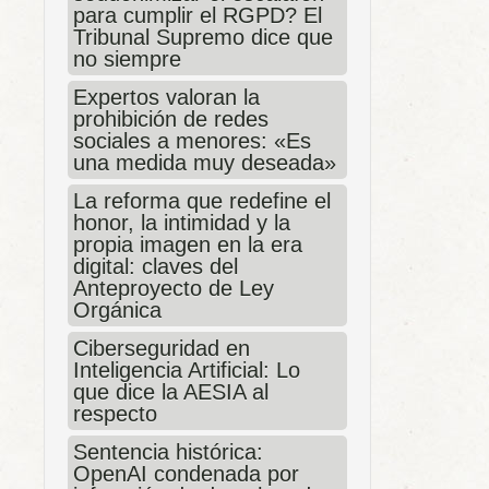
para cumplir el RGPD? El
Tribunal Supremo dice que
no siempre
Expertos valoran la
prohibición de redes
sociales a menores: «Es
una medida muy deseada»
La reforma que redefine el
honor, la intimidad y la
propia imagen en la era
digital: claves del
Anteproyecto de Ley
Orgánica
Ciberseguridad en
Inteligencia Artificial: Lo
que dice la AESIA al
respecto
Sentencia histórica:
OpenAI condenada por