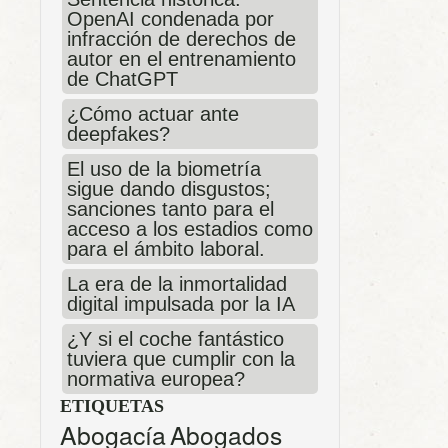
OpenAI condenada por
infracción de derechos de
autor en el entrenamiento
de ChatGPT
¿Cómo actuar ante
deepfakes?
El uso de la biometría
sigue dando disgustos;
sanciones tanto para el
acceso a los estadios como
para el ámbito laboral.
La era de la inmortalidad
digital impulsada por la IA
¿Y si el coche fantástico
tuviera que cumplir con la
normativa europea?
ETIQUETAS
Abogacía
Abogados