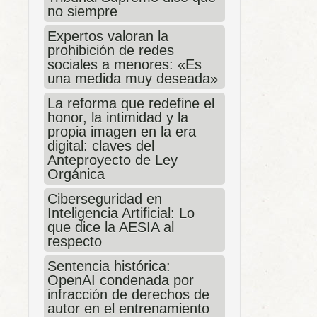
no siempre
Expertos valoran la
prohibición de redes
sociales a menores: «Es
una medida muy deseada»
La reforma que redefine el
honor, la intimidad y la
propia imagen en la era
digital: claves del
Anteproyecto de Ley
Orgánica
Ciberseguridad en
Inteligencia Artificial: Lo
que dice la AESIA al
respecto
Sentencia histórica:
OpenAI condenada por
infracción de derechos de
autor en el entrenamiento