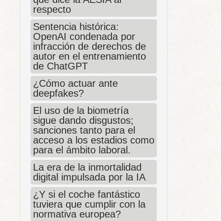
respecto
Sentencia histórica:
OpenAI condenada por
infracción de derechos de
autor en el entrenamiento
de ChatGPT
¿Cómo actuar ante
deepfakes?
El uso de la biometría
sigue dando disgustos;
sanciones tanto para el
acceso a los estadios como
para el ámbito laboral.
La era de la inmortalidad
digital impulsada por la IA
¿Y si el coche fantástico
tuviera que cumplir con la
normativa europea?