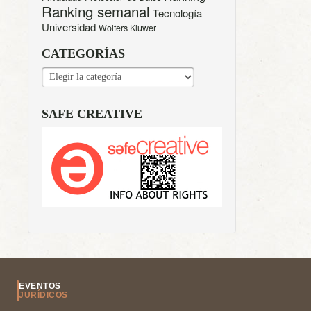
Ranking semanal
Tecnología
Universidad
Wolters Kluwer
CATEGORÍAS
CATEGORÍAS
SAFE CREATIVE
EVENTOS
JURÍDICOS