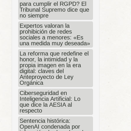
para cumplir el RGPD? El
Tribunal Supremo dice que
no siempre
Expertos valoran la
prohibición de redes
sociales a menores: «Es
una medida muy deseada»
La reforma que redefine el
honor, la intimidad y la
propia imagen en la era
digital: claves del
Anteproyecto de Ley
Orgánica
Ciberseguridad en
Inteligencia Artificial: Lo
que dice la AESIA al
respecto
Sentencia histórica:
OpenAI condenada por