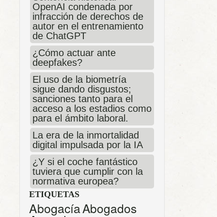
OpenAI condenada por
infracción de derechos de
autor en el entrenamiento
de ChatGPT
¿Cómo actuar ante
deepfakes?
El uso de la biometría
sigue dando disgustos;
sanciones tanto para el
acceso a los estadios como
para el ámbito laboral.
La era de la inmortalidad
digital impulsada por la IA
¿Y si el coche fantástico
tuviera que cumplir con la
normativa europea?
ETIQUETAS
Abogacía
Abogados