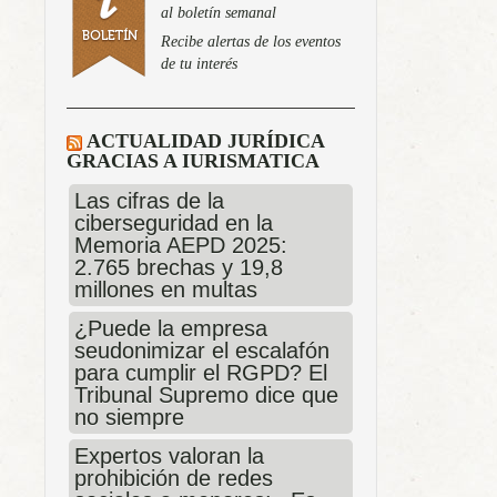
al boletín semanal
Recibe alertas de los eventos
de tu interés
ACTUALIDAD JURÍDICA
GRACIAS A IURISMATICA
Las cifras de la
ciberseguridad en la
Memoria AEPD 2025:
2.765 brechas y 19,8
millones en multas
¿Puede la empresa
seudonimizar el escalafón
para cumplir el RGPD? El
Tribunal Supremo dice que
no siempre
Expertos valoran la
prohibición de redes