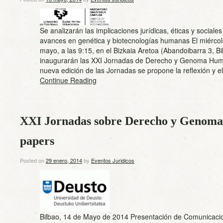
Se analizarán las implicaciones jurídicas, éticas y sociales
avances en genética y biotecnologías humanas El miércol
mayo, a las 9:15, en el Bizkaia Aretoa (Abandoibarra 3, Bi
inaugurarán las XXI Jornadas de Derecho y Genoma Hum
nueva edición de las Jornadas se propone la reflexión y
Continue Reading
XXI Jornadas sobre Derecho y Genoma
papers
Posted on
29 enero, 2014
by
Eventos Juridicos
Bilbao, 14 de Mayo de 2014 Presentación de Comunicac