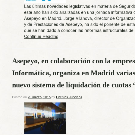
Las últimas novedades legislativas en materia de Segurid
este año han sido analizadas en una jornada informativa 
Asepeyo en Madrid. Jorge Vilanova, director de Organiza
y de Prestaciones de Asepeyo, ha sido el ponente de esta
que se han dado a conocer las reformas estructurales d
Continue Reading
Asepeyo, en colaboración con la empre
Informática, organiza en Madrid varias
nuevo sistema de liquidación de cuot
Posted on
26 marzo, 2015
by
Eventos Juridicos