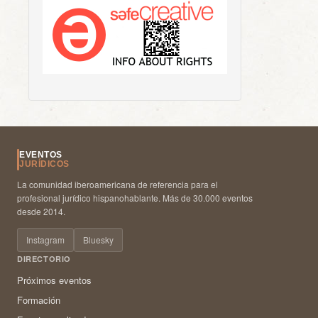
EVENTOS
JURÍDICOS
La comunidad iberoamericana de referencia para el
profesional jurídico hispanohablante. Más de 30.000 eventos
desde 2014.
Instagram
Bluesky
DIRECTORIO
Próximos eventos
Formación