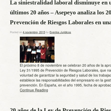
La siniestralidad laboral disminuye en 
últimos 20 años – Asepeyo analiza los 2
Prevención de Riesgos Laborales en un
Posted on
4 noviembre, 2015
by
Eventos Juridicos
El próximo 8 de noviembre se celebran 20 años de la apr
Ley 31/1995 de Prevención de Riesgos Laborales, que nac
voluntad de garantizar la seguridad y salud de los trabaja
establece las responsabilidades del empresario en la gest
prevención. En España, en el año 1995, fecha de aprob
Continue Reading
20 años de la Ley de Prevención de Ries