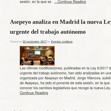
sesión, en la que se
…Continue Reading
Asepeyo analiza en Madrid la nueva Le
urgente del trabajo autónomo
Posted on
22 noviembre, 2017
by
Eventos Juridicos
Las últimas modificaciones, publicadas en la Ley 6/2017 
urgente del trabajo autónomo, han sido analizadas en un
organizada por Asepeyo en Madrid. Jorge Vilanova, subdi
de Asepeyo, ha sido el ponente de esta sesión, en la que
conocer los cambios legislativos que recoge la nueva L
Continue Reading