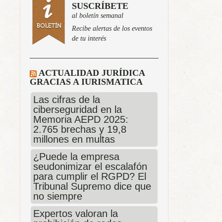
SUSCRÍBETE
al boletín semanal
Recibe alertas de los eventos
de tu interés
ACTUALIDAD JURÍDICA
GRACIAS A IURISMATICA
Las cifras de la
ciberseguridad en la
Memoria AEPD 2025:
2.765 brechas y 19,8
millones en multas
¿Puede la empresa
seudonimizar el escalafón
para cumplir el RGPD? El
Tribunal Supremo dice que
no siempre
Expertos valoran la