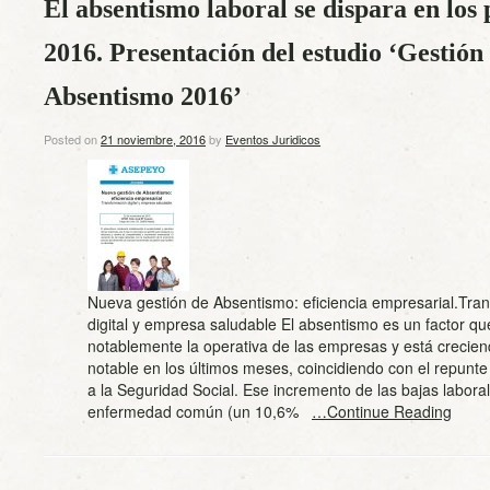
El absentismo laboral se dispara en los
2016. Presentación del estudio ‘Gestió
Absentismo 2016’
Posted on
21 noviembre, 2016
by
Eventos Juridicos
Nueva gestión de Absentismo: eficiencia empresarial.Tra
digital y empresa saludable El absentismo es un factor qu
notablemente la operativa de las empresas y está crecie
notable en los últimos meses, coincidiendo con el repunte e
a la Seguridad Social. Ese incremento de las bajas labora
enfermedad común (un 10,6%
…Continue Reading