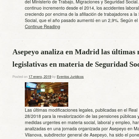
del Ministerio de Trabajo, Migraciones y Seguridad Social
continuo incremento desde el 2014, los accidentes labora
creciendo por encima de la afiliación de trabajadores a la
Social, que el año pasado aumentó en un 2,9%. Según el
Continue Reading
Asepeyo analiza en Madrid las últimas
legislativas en materia de Seguridad So
Posted on
17 enero, 2019
by
Eventos Juridicos
Las últimas modificaciones legales, publicadas en el Real
28/2018 para la revalorización de las pensiones públicas y
medidas urgentes en materia social, laboral y empleo, ha
analizadas en una jornada organizada por Asepeyo en Ma
Vilanova, subdirector general de Asepeyo, ha sido el pon