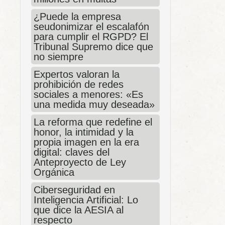
¿Puede la empresa
seudonimizar el escalafón
para cumplir el RGPD? El
Tribunal Supremo dice que
no siempre
Expertos valoran la
prohibición de redes
sociales a menores: «Es
una medida muy deseada»
La reforma que redefine el
honor, la intimidad y la
propia imagen en la era
digital: claves del
Anteproyecto de Ley
Orgánica
Ciberseguridad en
Inteligencia Artificial: Lo
que dice la AESIA al
respecto