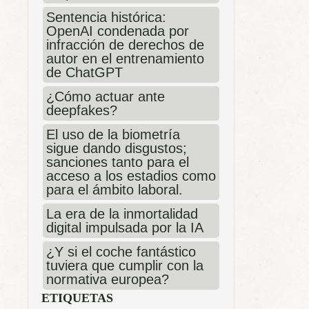
Sentencia histórica:
OpenAI condenada por
infracción de derechos de
autor en el entrenamiento
de ChatGPT
¿Cómo actuar ante
deepfakes?
El uso de la biometría
sigue dando disgustos;
sanciones tanto para el
acceso a los estadios como
para el ámbito laboral.
La era de la inmortalidad
digital impulsada por la IA
¿Y si el coche fantástico
tuviera que cumplir con la
normativa europea?
ETIQUETAS