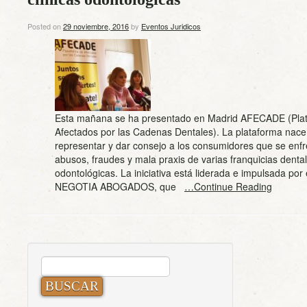
Posted on
29 noviembre, 2016
by
Eventos Juridicos
Esta mañana se ha presentado en Madrid AFECADE (Pla
Afectados por las Cadenas Dentales). La plataforma nace
representar y dar consejo a los consumidores que se enfr
abusos, fraudes y mala praxis de varias franquicias dental
odontológicas. La iniciativa está liderada e impulsada por 
NEGOTIA ABOGADOS, que
…Continue Reading
BUSCAR: