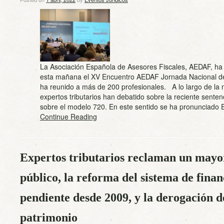
La Asociación Española de Asesores Fiscales, AEDAF, ha
esta mañana el XV Encuentro AEDAF Jornada Nacional de
ha reunido a más de 200 profesionales. A lo largo de la
expertos tributarios han debatido sobre la reciente sente
sobre el modelo 720. En este sentido se ha pronunciad
Continue Reading
Expertos tributarios reclaman un mayor
público, la reforma del sistema de fina
pendiente desde 2009, y la derogación d
patrimonio