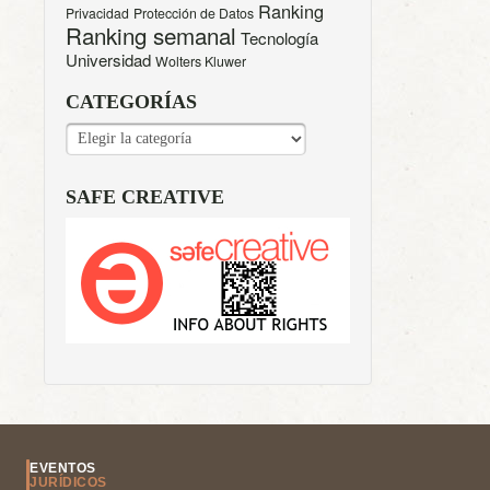
Ranking
Privacidad
Protección de Datos
Ranking semanal
Tecnología
Universidad
Wolters Kluwer
CATEGORÍAS
CATEGORÍAS
SAFE CREATIVE
EVENTOS
JURÍDICOS