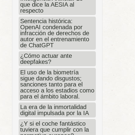
que dice la AESIA al
respecto
Sentencia histórica:
OpenAI condenada por
infracción de derechos de
autor en el entrenamiento
de ChatGPT
¿Cómo actuar ante
deepfakes?
El uso de la biometría
sigue dando disgustos;
sanciones tanto para el
acceso a los estadios como
para el ámbito laboral.
La era de la inmortalidad
digital impulsada por la IA
¿Y si el coche fantástico
tuviera que cumplir con la