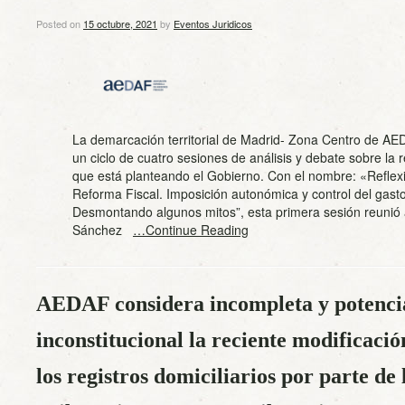
Posted on
15 octubre, 2021
by
Eventos Juridicos
La demarcación territorial de Madrid- Zona Centro de AED
un ciclo de cuatro sesiones de análisis y debate sobre la r
que está planteando el Gobierno. Con el nombre: «Reflexi
Reforma Fiscal. Imposición autonómica y control del gasto
Desmontando algunos mitos”, esta primera sesión reunió
Sánchez
…Continue Reading
AEDAF considera incompleta y potenci
inconstitucional la reciente modificaci
los registros domiciliarios por parte de