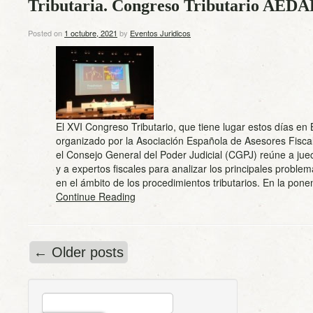
Tributaria. Congreso Tributario AEDA
Posted on
1 octubre, 2021
by
Eventos Juridicos
El XVI Congreso Tributario, que tiene lugar estos días en
organizado por la Asociación Española de Asesores Fisc
el Consejo General del Poder Judicial (CGPJ) reúne a jue
y a expertos fiscales para analizar los principales problem
en el ámbito de los procedimientos tributarios. En la po
Continue Reading
←
Older posts
BUSCAR: