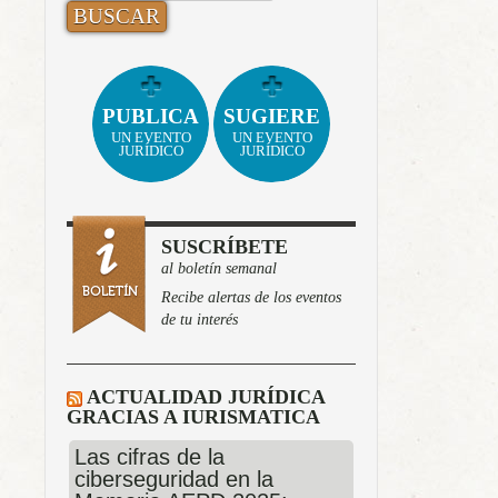
PUBLICA
SUGIERE
UN EVENTO
UN EVENTO
JURÍDICO
JURÍDICO
SUSCRÍBETE
al boletín semanal
Recibe alertas de los eventos
de tu interés
ACTUALIDAD JURÍDICA
GRACIAS A IURISMATICA
Las cifras de la
ciberseguridad en la