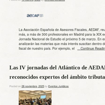
La Asociación Española de Asesores Fiscales, AEDAF, reu
más, a más de 300 profesionales en Madrid para la XIX ed
Jornada Nacional de Estudio el próximo 5 de marzo. En e
analizarán las materias que más interés suscitan dentro d
fiscal de nuestro país. Por ejemplo, el
…Continue Readi
Las IV jornadas del Atlántico de AEDA
reconocidos expertos del ámbito tribut
Posted on
28 noviembre, 2025
by
Eventos Juridicos