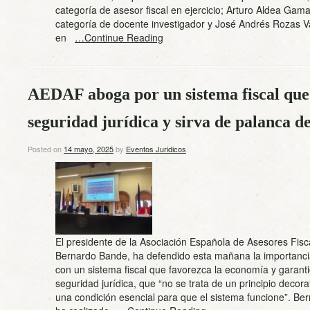
categoría de asesor fiscal en ejercicio; Arturo Aldea Gama
categoría de docente investigador y José Andrés Rozas Va
en
…Continue Reading
AEDAF aboga por un sistema fiscal que 
seguridad jurídica y sirva de palanca d
Posted on
14 mayo, 2025
by
Eventos Juridicos
El presidente de la Asociación Española de Asesores Fis
Bernardo Bande, ha defendido esta mañana la importanci
con un sistema fiscal que favorezca la economía y garanti
seguridad jurídica, que “no se trata de un principio decora
una condición esencial para que el sistema funcione”. B