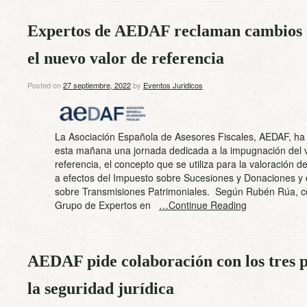
Expertos de AEDAF reclaman cambios i
el nuevo valor de referencia
Posted on
27 septiembre, 2022
by
Eventos Juridicos
La Asociación Española de Asesores Fiscales, AEDAF, ha
esta mañana una jornada dedicada a la impugnación del 
referencia, el concepto que se utiliza para la valoración d
a efectos del Impuesto sobre Sucesiones y Donaciones y 
sobre Transmisiones Patrimoniales. Según Rubén Rúa, c
Grupo de Expertos en
…Continue Reading
AEDAF pide colaboración con los tres p
la seguridad jurídica