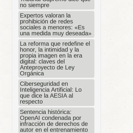
no siempre
Expertos valoran la
prohibición de redes
sociales a menores: «Es
una medida muy deseada»
La reforma que redefine el
honor, la intimidad y la
propia imagen en la era
digital: claves del
Anteproyecto de Ley
Orgánica
Ciberseguridad en
Inteligencia Artificial: Lo
que dice la AESIA al
respecto
Sentencia histórica:
OpenAI condenada por
infracción de derechos de
autor en el entrenamiento