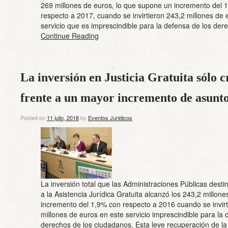
269 millones de euros, lo que supone un incremento del 
respecto a 2017, cuando se invirtieron 243,2 millones de 
servicio que es imprescindible para la defensa de los d
Continue Reading
La inversión en Justicia Gratuita sólo 
frente a un mayor incremento de asunto
Posted on
11 julio, 2018
by
Eventos Juridicos
La inversión total que las Administraciones Públicas dest
a la Asistencia Jurídica Gratuita alcanzó los 243,2 millone
incremento del 1,9% con respecto a 2016 cuando se invirt
millones de euros en este servicio imprescindible para la 
derechos de los ciudadanos. Esta leve recuperación de l