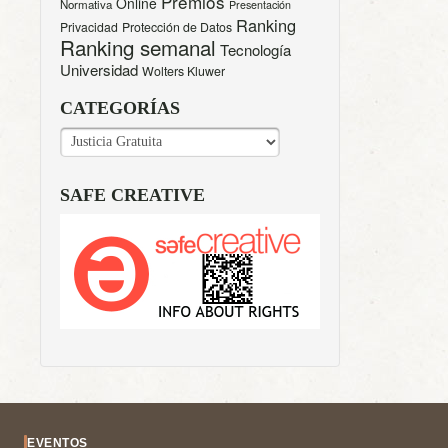
Premios
Online
Normativa
Presentación
Ranking
Privacidad
Protección de Datos
Ranking semanal
Tecnología
Universidad
Wolters Kluwer
CATEGORÍAS
CATEGORÍAS
SAFE CREATIVE
EVENTOS