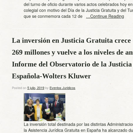
del turno de oficio durante varios actos celebrados hoy en
colegial con motivo del Día de la Justicia Gratuita y del Tu
que se conmemora cada 12 de
…Continue Reading
La inversión en Justicia Gratuita crece 
269 millones y vuelve a los niveles de ant
Informe del Observatorio de la Justici
Española-Wolters Kluwer
Posted on
5 julio, 2019
by
Eventos Juridicos
La inversión total destinada por las distintas Administraci
la Asistencia Jurídica Gratuita en España ha alcanzado d