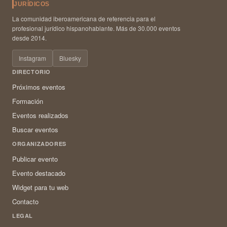
JURÍDICOS
La comunidad iberoamericana de referencia para el
profesional jurídico hispanohablante. Más de 30.000 eventos
desde 2014.
Instagram
Bluesky
DIRECTORIO
Próximos eventos
Formación
Eventos realizados
Buscar eventos
ORGANIZADORES
Publicar evento
Evento destacado
Widget para tu web
Contacto
LEGAL