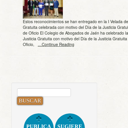
Estos reconocimientos se han entregado en la I Velada de 
Gratuita celebrada con motivo del Día de la Justicia Gratui
de Oficio El Colegio de Abogados de Jaén ha celebrado la
Justicia Gratuita con motivo del Día de la Justicia Gratuita
Oficio,
…Continue Reading
BUSCAR:
PUBLICA
SUGIERE