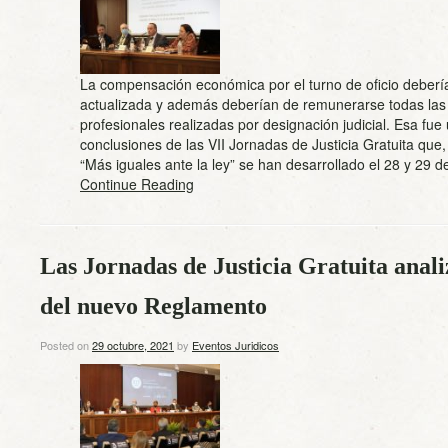
La compensación económica por el turno de oficio deberí
actualizada y además deberían de remunerarse todas las
profesionales realizadas por designación judicial. Esa fue
conclusiones de las VII Jornadas de Justicia Gratuita que,
“Más iguales ante la ley” se han desarrollado el 28 y 29
Continue Reading
Las Jornadas de Justicia Gratuita anal
del nuevo Reglamento
Posted on
29 octubre, 2021
by
Eventos Juridicos