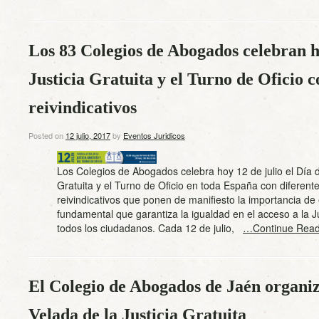
Los 83 Colegios de Abogados celebran ho
Justicia Gratuita y el Turno de Oficio c
reivindicativos
Posted on
12 julio, 2017
by
Eventos Juridicos
Los Colegios de Abogados celebra hoy 12 de julio el Día de
Gratuita y el Turno de Oficio en toda España con diferent
reivindicativos que ponen de manifiesto la importancia de 
fundamental que garantiza la igualdad en el acceso a la J
todos los ciudadanos. Cada 12 de julio,
…Continue Read
El Colegio de Abogados de Jaén organi
Velada de la Justicia Gratuita