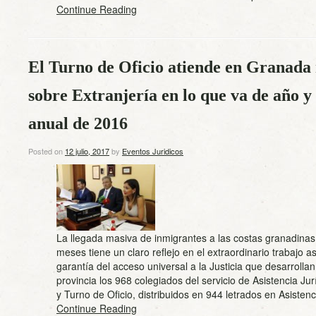
Continue Reading
El Turno de Oficio atiende en Granada 
sobre Extranjería en lo que va de año y 
anual de 2016
Posted on
12 julio, 2017
by
Eventos Juridicos
La llegada masiva de inmigrantes a las costas granadinas 
meses tiene un claro reflejo en el extraordinario trabajo as
garantía del acceso universal a la Justicia que desarrollan
provincia los 968 colegiados del servicio de Asistencia Jur
y Turno de Oficio, distribuidos en 944 letrados en Asiste
Continue Reading