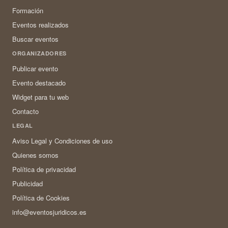
Formación
Eventos realizados
Buscar eventos
ORGANIZADORES
Publicar evento
Evento destacado
Widget para tu web
Contacto
LEGAL
Aviso Legal y Condiciones de uso
Quienes somos
Política de privacidad
Publicidad
Política de Cookies
info@eventosjuridicos.es