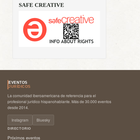
SAFE CREATIVE
EVENTOS
JURÍDICOS
La comunidad iberoamericana de referencia para el
profesional jurídico hispanohablante. Más de 30.000 eventos
desde 2014.
Instagram
Bluesky
DIRECTORIO
Próximos eventos