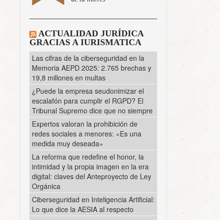
ACTUALIDAD JURÍDICA
GRACIAS A IURISMATICA
Las cifras de la ciberseguridad en la
Memoria AEPD 2025: 2.765 brechas y
19,8 millones en multas
¿Puede la empresa seudonimizar el
escalafón para cumplir el RGPD? El
Tribunal Supremo dice que no siempre
Expertos valoran la prohibición de
redes sociales a menores: «Es una
medida muy deseada»
La reforma que redefine el honor, la
intimidad y la propia imagen en la era
digital: claves del Anteproyecto de Ley
Orgánica
Ciberseguridad en Inteligencia Artificial:
Lo que dice la AESIA al respecto