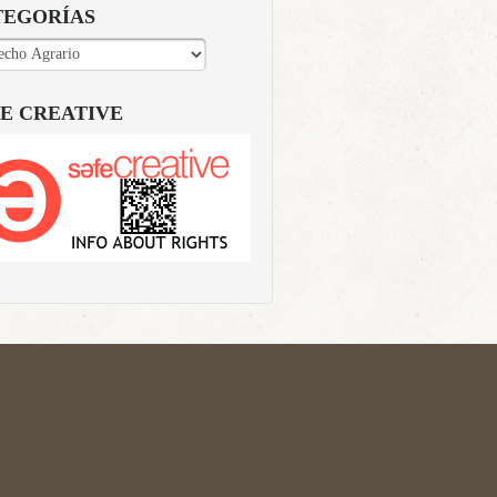
TEGORÍAS
EGORÍAS
E CREATIVE