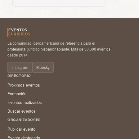
EVENTOS
JURÍDICOS
La comunidad iberoamericana de referencia para el
profesional jurídico hispanohablante. Más de 30.000 eventos
desde 2014.
Instagram
Bluesky
DIRECTORIO
Próximos eventos
Formación
Eventos realizados
Buscar eventos
ORGANIZADORES
Publicar evento
Evento destacado