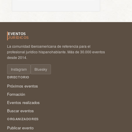
EVENTOS
JURÍDICOS
La comunidad iberoamericana de referencia para el
profesional jurídico hispanohablante. Más de 30.000 eventos
desde 2014.
Instagram
Bluesky
DIRECTORIO
Próximos eventos
Formación
Eventos realizados
Buscar eventos
ORGANIZADORES
Publicar evento