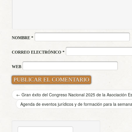
NOMBRE
*
CORREO ELECTRÓNICO
*
WEB
←
Gran éxito del Congreso Nacional 2025 de la Asociación 
Agenda de eventos jurídicos y de formación para la semana 
BUSCAR: