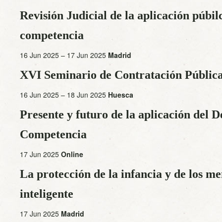
Revisión Judicial de la aplicación púbil
competencia
16 Jun 2025 – 17 Jun 2025
Madrid
XVI Seminario de Contratación Públic
16 Jun 2025 – 18 Jun 2025
Huesca
Presente y futuro de la aplicación del D
Competencia
17 Jun 2025
Online
La protección de la infancia y de los me
inteligente
17 Jun 2025
Madrid