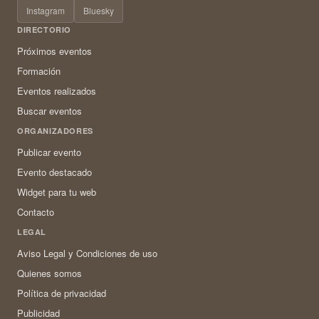
Instagram
Bluesky
DIRECTORIO
Próximos eventos
Formación
Eventos realizados
Buscar eventos
ORGANIZADORES
Publicar evento
Evento destacado
Widget para tu web
Contacto
LEGAL
Aviso Legal y Condiciones de uso
Quienes somos
Política de privacidad
Publicidad