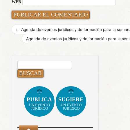
WEB
←
Agenda de eventos jurídicos y de formación para la semana
Agenda de eventos jurídicos y de formación para la sem
BUSCAR:
PUBLICA
SUGIERE
UN EVENTO
UN EVENTO
JURÍDICO
JURÍDICO