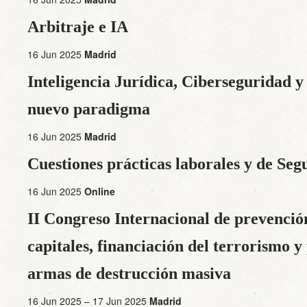
Arbitraje e IA
16 Jun 2025
Madrid
Inteligencia Jurídica, Ciberseguridad y
nuevo paradigma
16 Jun 2025
Madrid
Cuestiones prácticas laborales y de Seg
16 Jun 2025
Online
II Congreso Internacional de prevenció
capitales, financiación del terrorismo y
armas de destrucción masiva
16 Jun 2025 – 17 Jun 2025
Madrid