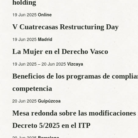
holding
19 Jun 2025
Online
V Cuatrecasas Restructuring Day
19 Jun 2025
Madrid
La Mujer en el Derecho Vasco
19 Jun 2025 – 20 Jun 2025
Vizcaya
Beneficios de los programas de complia
competencia
20 Jun 2025
Guipúzcoa
Mesa redonda sobre las modificaciones 
Decreto 5/2025 en el ITP
20 Jun 2025
Barcelona