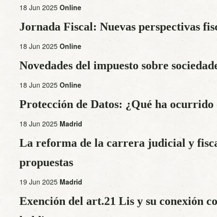
18 Jun 2025
Online
Jornada Fiscal: Nuevas perspectivas fis
18 Jun 2025
Online
Novedades del impuesto sobre sociedad
18 Jun 2025
Online
Protección de Datos: ¿Qué ha ocurrido 
18 Jun 2025
Madrid
La reforma de la carrera judicial y fisc
propuestas
19 Jun 2025
Madrid
Exención del art.21 Lis y su conexión co