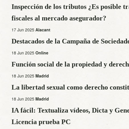
Inspección de los tributos ¿Es posible tr
fiscales al mercado asegurador?
17 Jun 2025
Alacant
Destacados de la Campaña de Sociedade
18 Jun 2025
Online
Función social de la propiedad y derech
18 Jun 2025
Madrid
La libertad sexual como derecho consti
18 Jun 2025
Madrid
IA fácil: Textualiza vídeos, Dicta y Ge
Licencia prueba PC