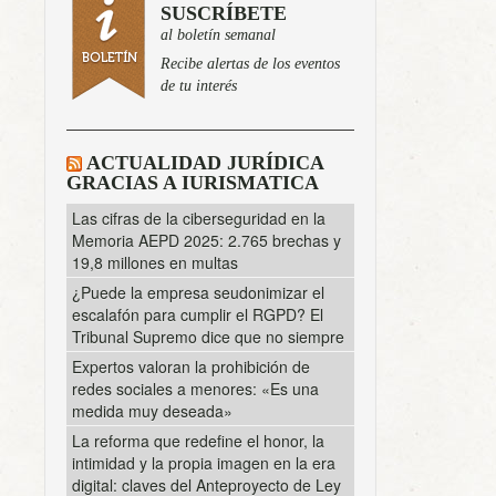
SUSCRÍBETE
al boletín semanal
Recibe alertas de los eventos
de tu interés
ACTUALIDAD JURÍDICA
GRACIAS A IURISMATICA
Las cifras de la ciberseguridad en la
Memoria AEPD 2025: 2.765 brechas y
19,8 millones en multas
¿Puede la empresa seudonimizar el
escalafón para cumplir el RGPD? El
Tribunal Supremo dice que no siempre
Expertos valoran la prohibición de
redes sociales a menores: «Es una
medida muy deseada»
La reforma que redefine el honor, la
intimidad y la propia imagen en la era
digital: claves del Anteproyecto de Ley