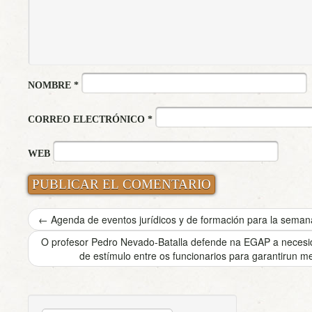
NOMBRE
*
CORREO ELECTRÓNICO
*
WEB
←
Agenda de eventos jurídicos y de formación para la semana
O profesor Pedro Nevado-Batalla defende na EGAP a neces
de estímulo entre os funcionarios para garantirun me