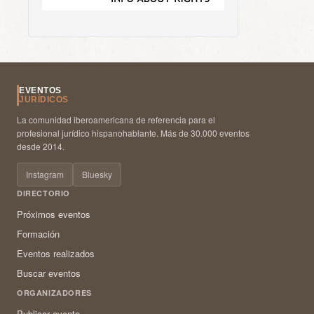
EVENTOS
JURÍDICOS
La comunidad iberoamericana de referencia para el
profesional jurídico hispanohablante. Más de 30.000 eventos
desde 2014.
Instagram
Bluesky
DIRECTORIO
Próximos eventos
Formación
Eventos realizados
Buscar eventos
ORGANIZADORES
Publicar evento