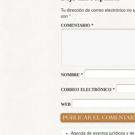
Tu dirección de correo electrónico no 
con
*
COMENTARIO
*
NOMBRE
*
CORREO ELECTRÓNICO
*
WEB
←
Agenda de eventos jurídicos y de