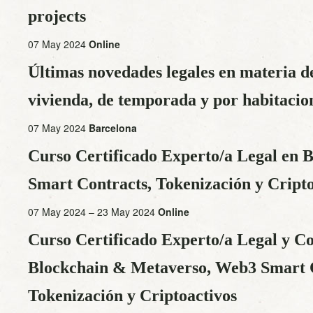
projects
07 May 2024
Online
Últimas novedades legales en materia 
vivienda, de temporada y por habitacio
07 May 2024
Barcelona
Curso Certificado Experto/a Legal en
Smart Contracts, Tokenización y Cripto
07 May 2024 – 23 May 2024
Online
Curso Certificado Experto/a Legal y C
Blockchain & Metaverso, Web3 Smart C
Tokenización y Criptoactivos