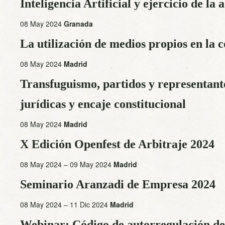
Inteligencia Artificial y ejercicio de la
08 May 2024
Granada
La utilización de medios propios en la 
08 May 2024
Madrid
Transfuguismo, partidos y representant
jurídicas y encaje constitucional
08 May 2024
Madrid
X Edición Openfest de Arbitraje 2024
08 May 2024 – 09 May 2024
Madrid
Seminario Aranzadi de Empresa 2024
08 May 2024 – 11 Dic 2024
Madrid
Webinar: Código de autorregulación de