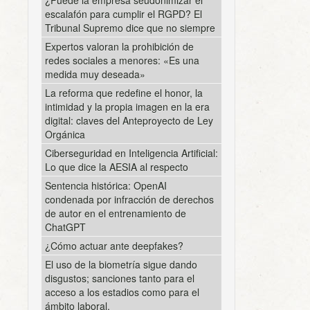
escalafón para cumplir el RGPD? El
Tribunal Supremo dice que no siempre
Expertos valoran la prohibición de
redes sociales a menores: «Es una
medida muy deseada»
La reforma que redefine el honor, la
intimidad y la propia imagen en la era
digital: claves del Anteproyecto de Ley
Orgánica
Ciberseguridad en Inteligencia Artificial:
Lo que dice la AESIA al respecto
Sentencia histórica: OpenAI
condenada por infracción de derechos
de autor en el entrenamiento de
ChatGPT
¿Cómo actuar ante deepfakes?
El uso de la biometría sigue dando
disgustos; sanciones tanto para el
acceso a los estadios como para el
ámbito laboral.