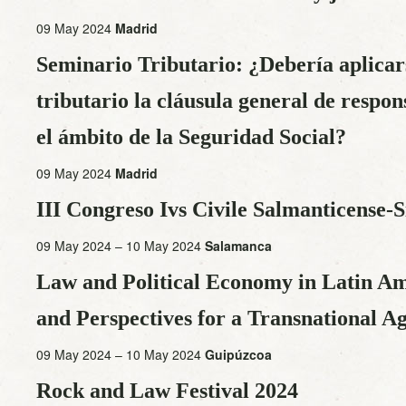
09 May 2024
Madrid
Seminario Tributario: ¿Debería aplicar
tributario la cláusula general de respon
el ámbito de la Seguridad Social?
09 May 2024
Madrid
III Congreso Ivs Civile Salmanticense-S
09 May 2024 – 10 May 2024
Salamanca
Law and Political Economy in Latin A
and Perspectives for a Transnational A
09 May 2024 – 10 May 2024
Guipúzcoa
Rock and Law Festival 2024