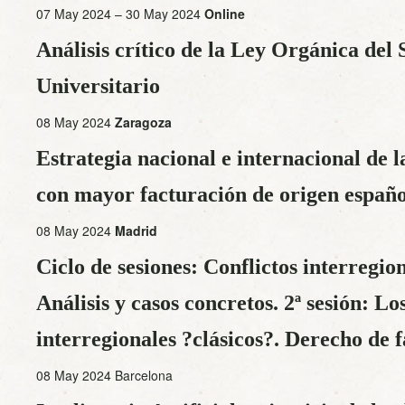
07 May 2024 – 30 May 2024
Online
Análisis crítico de la Ley Orgánica del
Universitario
08 May 2024
Zaragoza
Estrategia nacional e internacional de l
con mayor facturación de origen españo
08 May 2024
Madrid
Ciclo de sesiones: Conflictos interregion
Análisis y casos concretos. 2ª sesión: Lo
interregionales ?clásicos?. Derecho de f
08 May 2024 Barcelona