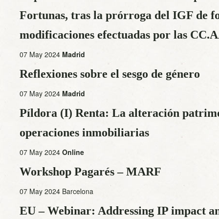
Fortunas, tras la prórroga del IGF de f
modificaciones efectuadas por las CC.A
07 May 2024
Madrid
Reflexiones sobre el sesgo de género
07 May 2024
Madrid
Píldora (I) Renta: La alteración patrim
operaciones inmobiliarias
07 May 2024
Online
Workshop Pagarés – MARF
07 May 2024 Barcelona
EU – Webinar: Addressing IP impact an