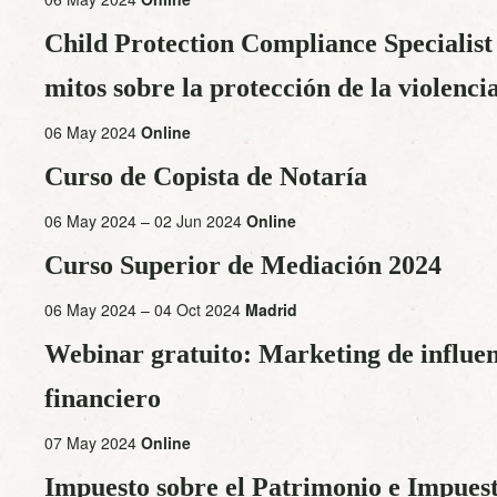
Child Protection Compliance Specialist
mitos sobre la protección de la violenci
06 May 2024
Online
Curso de Copista de Notaría
06 May 2024 – 02 Jun 2024
Online
Curso Superior de Mediación 2024
06 May 2024 – 04 Oct 2024
Madrid
Webinar gratuito: Marketing de influenc
financiero
07 May 2024
Online
Impuesto sobre el Patrimonio e Impues