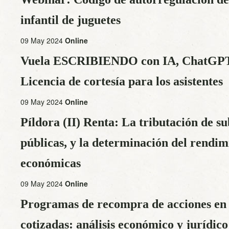
infantil de juguetes
09 May 2024
Online
Vuela ESCRIBIENDO con IA, ChatGPT 
Licencia de cortesía para los asistentes
09 May 2024
Online
Píldora (II) Renta: La tributación de s
públicas, y la determinación del rendim
económicas
09 May 2024
Online
Programas de recompra de acciones en 
cotizadas: análisis económico y jurídico