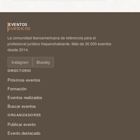
EVENTOS
JURÍDICOS
La comunidad iberoamericana de referencia para el
profesional jurídico hispanohablante. Más de 30.000 eventos
desde 2014.
Instagram
Bluesky
DIRECTORIO
Próximos eventos
Formación
Eventos realizados
Buscar eventos
ORGANIZADORES
Publicar evento
Evento destacado