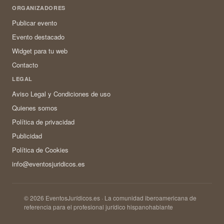
ORGANIZADORES
Publicar evento
Evento destacado
Widget para tu web
Contacto
LEGAL
Aviso Legal y Condiciones de uso
Quienes somos
Política de privacidad
Publicidad
Política de Cookies
info@eventosjuridicos.es
© 2026 EventosJurídicos.es · La comunidad iberoamericana de
referencia para el profesional jurídico hispanohablante