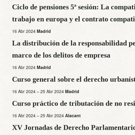
Ciclo de pensiones 5ª sesión: La compat
trabajo en europa y el contrato compati
16 Abr 2024
Madrid
La distribución de la responsabilidad pe
marco de los delitos de empresa
16 Abr 2024
Madrid
Curso general sobre el derecho urbanís
16 Abr 2024 – 25 Abr 2024
Madrid
Curso práctico de tributación de no res
16 Abr 2024 – 25 Abr 2024
Alacant
XV Jornadas de Derecho Parlamentario: