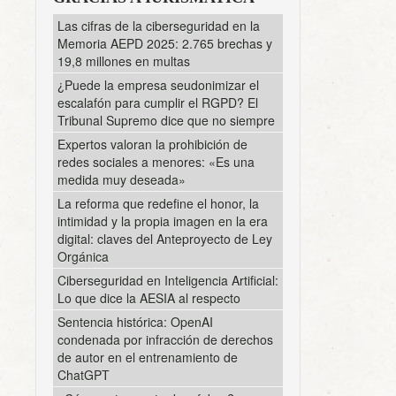
Las cifras de la ciberseguridad en la
Memoria AEPD 2025: 2.765 brechas y
19,8 millones en multas
¿Puede la empresa seudonimizar el
escalafón para cumplir el RGPD? El
Tribunal Supremo dice que no siempre
Expertos valoran la prohibición de
redes sociales a menores: «Es una
medida muy deseada»
La reforma que redefine el honor, la
intimidad y la propia imagen en la era
digital: claves del Anteproyecto de Ley
Orgánica
Ciberseguridad en Inteligencia Artificial:
Lo que dice la AESIA al respecto
Sentencia histórica: OpenAI
condenada por infracción de derechos
de autor en el entrenamiento de
ChatGPT