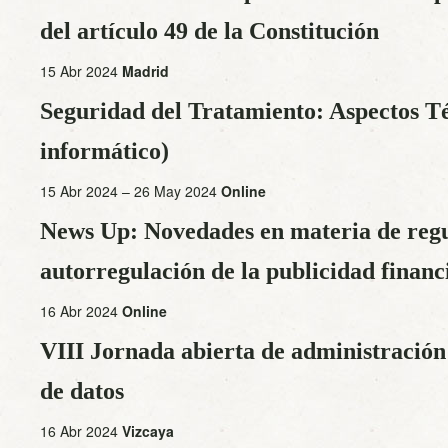
del artículo 49 de la Constitución
15 Abr 2024
Madrid
Seguridad del Tratamiento: Aspectos Té
informático)
15 Abr 2024 – 26 May 2024
Online
News Up: Novedades en materia de regu
autorregulación de la publicidad financ
16 Abr 2024
Online
VIII Jornada abierta de administración 
de datos
16 Abr 2024
Vizcaya