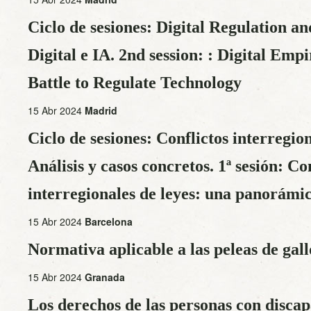
Ciclo de sesiones: Digital Regulation a
Digital e IA. 2nd session: : Digital Emp
Battle to Regulate Technology
15 Abr 2024
Madrid
Ciclo de sesiones: Conflictos interregion
Análisis y casos concretos. 1ª sesión: Co
interregionales de leyes: una panorámi
15 Abr 2024
Barcelona
Normativa aplicable a las peleas de gall
15 Abr 2024
Granada
Los derechos de las personas con disca