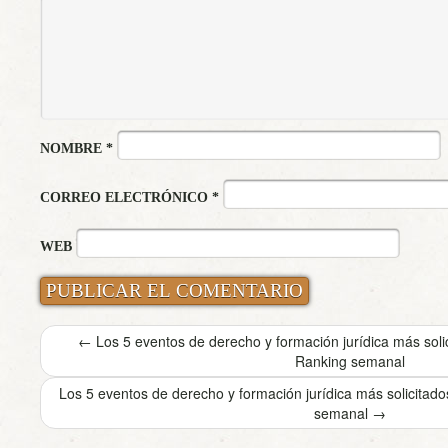
NOMBRE
*
CORREO ELECTRÓNICO
*
WEB
←
Los 5 eventos de derecho y formación jurídica más sol
Ranking semanal
Los 5 eventos de derecho y formación jurídica más solicita
semanal
→