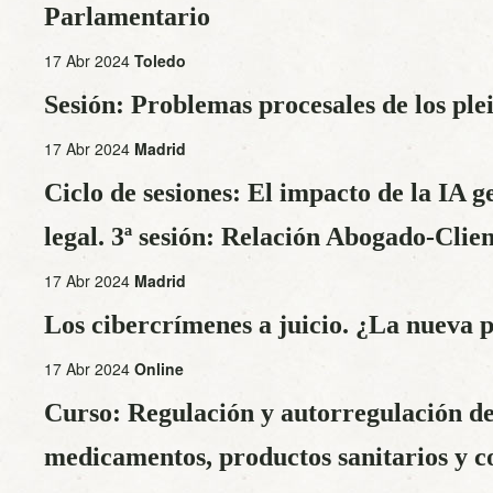
Parlamentario
17 Abr 2024
Toledo
Sesión: Problemas procesales de los plei
17 Abr 2024
Madrid
Ciclo de sesiones: El impacto de la IA g
legal. 3ª sesión: Relación Abogado-Clie
17 Abr 2024
Madrid
Los cibercrímenes a juicio. ¿La nueva 
17 Abr 2024
Online
Curso: Regulación y autorregulación de
medicamentos, productos sanitarios y c