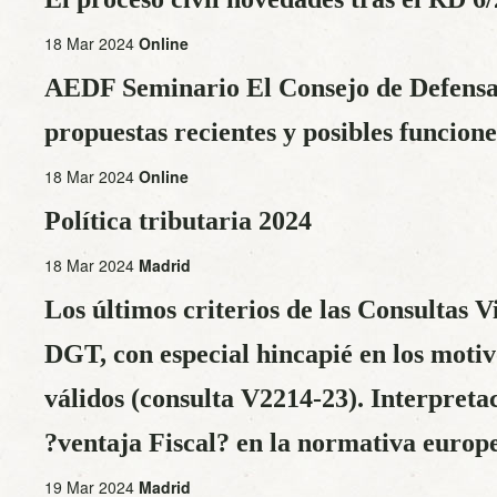
18 Mar 2024
Online
AEDF Seminario El Consejo de Defensa
propuestas recientes y posibles funcione
18 Mar 2024
Online
Política tributaria 2024
18 Mar 2024
Madrid
Los últimos criterios de las Consultas V
DGT, con especial hincapié en los moti
válidos (consulta V2214-23). Interpreta
?ventaja Fiscal? en la normativa europ
19 Mar 2024
Madrid