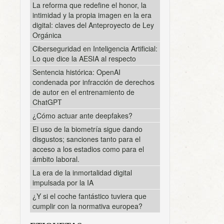
La reforma que redefine el honor, la
intimidad y la propia imagen en la era
digital: claves del Anteproyecto de Ley
Orgánica
Ciberseguridad en Inteligencia Artificial:
Lo que dice la AESIA al respecto
Sentencia histórica: OpenAI
condenada por infracción de derechos
de autor en el entrenamiento de
ChatGPT
¿Cómo actuar ante deepfakes?
El uso de la biometría sigue dando
disgustos; sanciones tanto para el
acceso a los estadios como para el
ámbito laboral.
La era de la inmortalidad digital
impulsada por la IA
¿Y si el coche fantástico tuviera que
cumplir con la normativa europea?