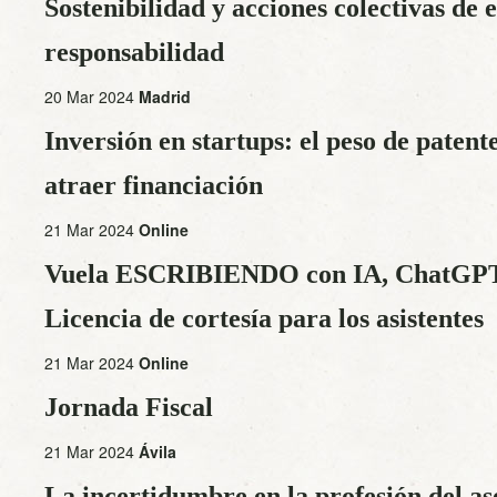
Sostenibilidad y acciones colectivas de 
responsabilidad
20 Mar 2024
Madrid
Inversión en startups: el peso de paten
atraer financiación
21 Mar 2024
Online
Vuela ESCRIBIENDO con IA, ChatGPT 
Licencia de cortesía para los asistentes
21 Mar 2024
Online
Jornada Fiscal
21 Mar 2024
Ávila
La incertidumbre en la profesión del ase