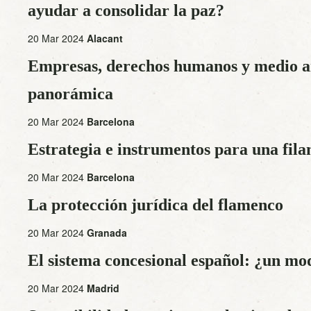
ayudar a consolidar la paz?
20 Mar 2024
Alacant
Empresas, derechos humanos y medio a
panorámica
20 Mar 2024
Barcelona
Estrategia e instrumentos para una fila
20 Mar 2024
Barcelona
La protección jurídica del flamenco
20 Mar 2024
Granada
El sistema concesional español: ¿un mo
20 Mar 2024
Madrid