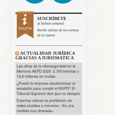
SUSCRÍBETE
al boletín semanal
Recibe alertas de los eventos
de tu interés
ACTUALIDAD JURÍDICA
GRACIAS A IURISMATICA
Las cifras de la ciberseguridad en la
Memoria AEPD 2025: 2.765 brechas y
19,8 millones en multas
¿Puede la empresa seudonimizar el
escalafón para cumplir el RGPD? El
Tribunal Supremo dice que no siempre
Expertos valoran la prohibición de
redes sociales a menores: «Es una
medida muy deseada»