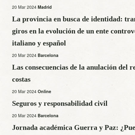
20 Mar 2024
Madrid
La provincia en busca de identidad: tr
giros en la evolución de un ente contro
italiano y español
20 Mar 2024
Barcelona
Las consecuencias de la anulación del 
costas
20 Mar 2024
Online
Seguros y responsabilidad civil
20 Mar 2024
Barcelona
Jornada académica Guerra y Paz: ¿Pue