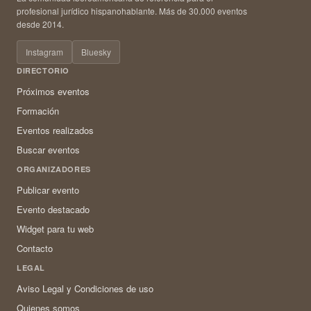
profesional jurídico hispanohablante. Más de 30.000 eventos
desde 2014.
Instagram
Bluesky
DIRECTORIO
Próximos eventos
Formación
Eventos realizados
Buscar eventos
ORGANIZADORES
Publicar evento
Evento destacado
Widget para tu web
Contacto
LEGAL
Aviso Legal y Condiciones de uso
Quienes somos