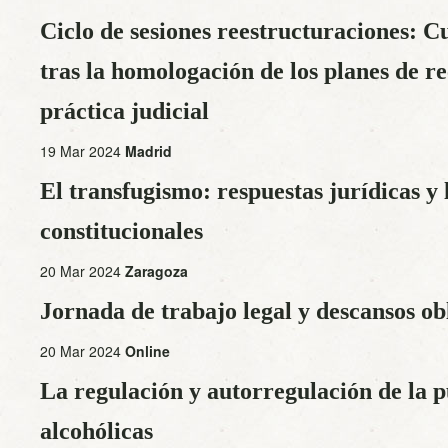
Ciclo de sesiones reestructuraciones: C
tras la homologación de los planes de re
práctica judicial
19 Mar 2024
Madrid
El transfugismo: respuestas jurídicas y 
constitucionales
20 Mar 2024
Zaragoza
Jornada de trabajo legal y descansos obl
20 Mar 2024
Online
La regulación y autorregulación de la p
alcohólicas