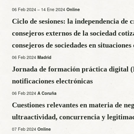
06 Feb 2024 – 14 Ene 2024
Online
Ciclo de sesiones: la independencia de cr
consejeros externos de la sociedad cotiz
consejeros de sociedades en situaciones 
06 Feb 2024
Madrid
Jornada de formación práctica digital 
notificaciones electrónicas
06 Feb 2024
A Coruña
Cuestiones relevantes en materia de neg
ultraactividad, concurrencia y legitima
07 Feb 2024
Online