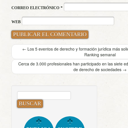
CORREO ELECTRÓNICO
*
WEB
←
Los 5 eventos de derecho y formación jurídica más sol
Ranking semanal
Cerca de 3.000 profesionales han participado en las siete e
de derecho de sociedades
→
BUSCAR: