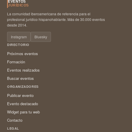
EVENTOS
JURÍDICOS
La comunidad iberoamericana de referencia para el
profesional jurídico hispanohablante. Más de 30.000 eventos
desde 2014.
Instagram
Bluesky
DIRECTORIO
Próximos eventos
Formación
Eventos realizados
Buscar eventos
ORGANIZADORES
Publicar evento
Evento destacado
Widget para tu web
Contacto
LEGAL