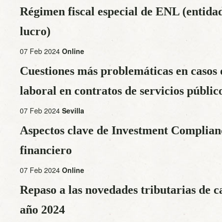
Régimen fiscal especial de ENL (entida
lucro)
07 Feb 2024
Online
Cuestiones más problemáticas en casos
laboral en contratos de servicios públic
07 Feb 2024
Sevilla
Aspectos clave de Investment Complianc
financiero
07 Feb 2024
Online
Repaso a las novedades tributarias de ca
año 2024