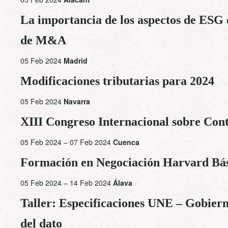
La importancia de los aspectos de ESG 
de M&A
05 Feb 2024
Madrid
Modificaciones tributarias para 2024
05 Feb 2024
Navarra
XIII Congreso Internacional sobre Con
05 Feb 2024 – 07 Feb 2024
Cuenca
Formación en Negociación Harvard Bá
05 Feb 2024 – 14 Feb 2024
Álava
Taller: Especificaciones UNE – Gobierno
del dato