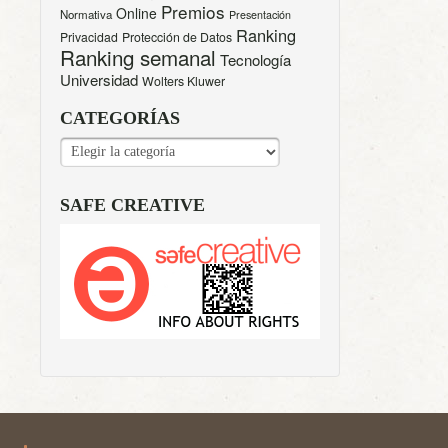
Premios
Online
Normativa
Presentación
Ranking
Privacidad
Protección de Datos
Ranking semanal
Tecnología
Universidad
Wolters Kluwer
CATEGORÍAS
CATEGORÍAS
SAFE CREATIVE