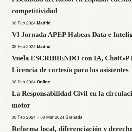
competitividad
08 Feb 2024
Madrid
VI Jornada APEP Habeas Data e Intelige
08 Feb 2024
Madrid
Vuela ESCRIBIENDO con IA, ChatGPT 
Licencia de cortesía para los asistentes
08 Feb 2024
Online
La Responsabilidad Civil en la circulac
motor
08 Feb 2024 – 08 Mar 2024
Granada
Reforma local, diferenciación y derecho