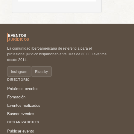
EVENTOS
JURÍDICOS
La comunidad iberoamericana de referencia para el
profesional jurídico hispanohablante. Más de 30.000 eventos
desde 2014.
Instagram
Bluesky
DIRECTORIO
Próximos eventos
Formación
Eventos realizados
Buscar eventos
ORGANIZADORES
Publicar evento