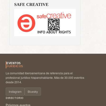
SAFE CREATIVE
EVENTOS
JURÍDICOS
La comunidad iberoamericana de referencia para el
profesional jurídico hispanohablante. Más de 30.000 eventos
desde 2014.
Instagram
Bluesky
DIRECTORIO
Próximos eventos