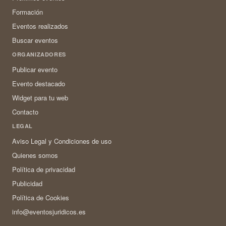
Formación
Eventos realizados
Buscar eventos
ORGANIZADORES
Publicar evento
Evento destacado
Widget para tu web
Contacto
LEGAL
Aviso Legal y Condiciones de uso
Quienes somos
Política de privacidad
Publicidad
Política de Cookies
info@eventosjuridicos.es