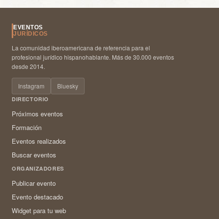
EVENTOS
JURÍDICOS
La comunidad iberoamericana de referencia para el
profesional jurídico hispanohablante. Más de 30.000 eventos
desde 2014.
Instagram
Bluesky
DIRECTORIO
Próximos eventos
Formación
Eventos realizados
Buscar eventos
ORGANIZADORES
Publicar evento
Evento destacado
Widget para tu web