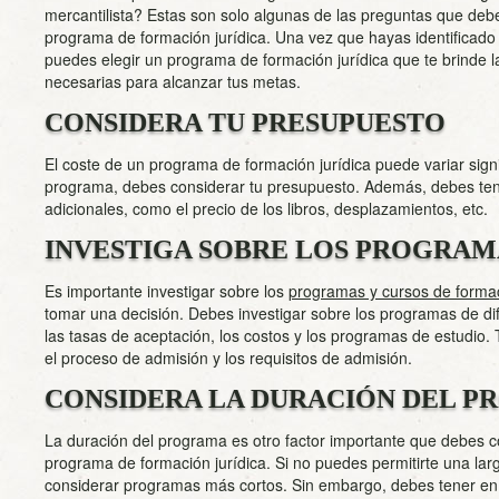
mercantilista? Estas son solo algunas de las preguntas que debe
programa de formación jurídica. Una vez que hayas identificado 
puedes elegir un programa de formación jurídica que te brinde la
necesarias para alcanzar tus metas.
CONSIDERA TU PRESUPUESTO
El coste de un programa de formación jurídica puede variar signi
programa, debes considerar tu presupuesto. Además, debes ten
adicionales, como el precio de los libros, desplazamientos, etc.
INVESTIGA SOBRE LOS PROGRAM
Es importante investigar sobre los
programas y cursos de formac
tomar una decisión. Debes investigar sobre los programas de di
las tasas de aceptación, los costos y los programas de estudio.
el proceso de admisión y los requisitos de admisión.
CONSIDERA LA DURACIÓN DEL 
La duración del programa es otro factor importante que debes c
programa de formación jurídica. Si no puedes permitirte una la
considerar programas más cortos. Sin embargo, debes tener e