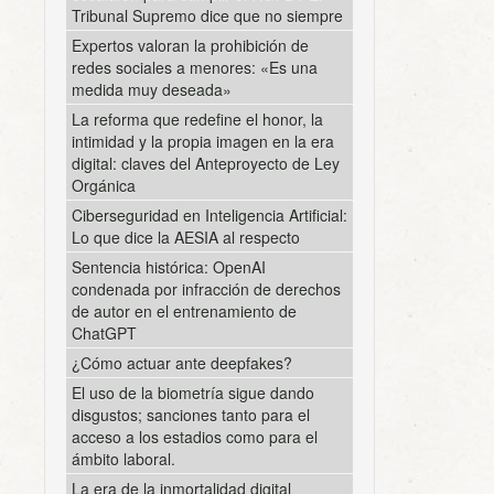
Tribunal Supremo dice que no siempre
Expertos valoran la prohibición de
redes sociales a menores: «Es una
medida muy deseada»
La reforma que redefine el honor, la
intimidad y la propia imagen en la era
digital: claves del Anteproyecto de Ley
Orgánica
Ciberseguridad en Inteligencia Artificial:
Lo que dice la AESIA al respecto
Sentencia histórica: OpenAI
condenada por infracción de derechos
de autor en el entrenamiento de
ChatGPT
¿Cómo actuar ante deepfakes?
El uso de la biometría sigue dando
disgustos; sanciones tanto para el
acceso a los estadios como para el
ámbito laboral.
La era de la inmortalidad digital