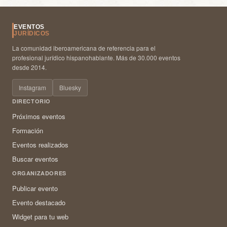
EVENTOS
JURÍDICOS
La comunidad iberoamericana de referencia para el
profesional jurídico hispanohablante. Más de 30.000 eventos
desde 2014.
Instagram
Bluesky
DIRECTORIO
Próximos eventos
Formación
Eventos realizados
Buscar eventos
ORGANIZADORES
Publicar evento
Evento destacado
Widget para tu web