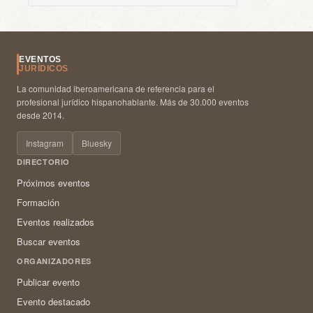
EVENTOS
JURÍDICOS
La comunidad iberoamericana de referencia para el
profesional jurídico hispanohablante. Más de 30.000 eventos
desde 2014.
Instagram
Bluesky
DIRECTORIO
Próximos eventos
Formación
Eventos realizados
Buscar eventos
ORGANIZADORES
Publicar evento
Evento destacado