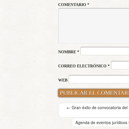
COMENTARIO
*
NOMBRE
*
CORREO ELECTRÓNICO
*
WEB
←
Gran éxito de convocatoria del
Agenda de eventos jurídicos 