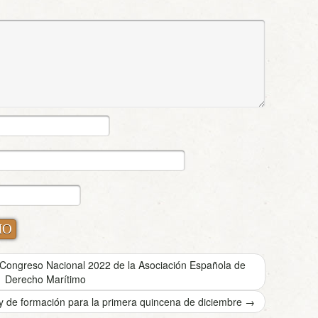
 Congreso Nacional 2022 de la Asociación Española de
Derecho Marítimo
y de formación para la primera quincena de diciembre
→