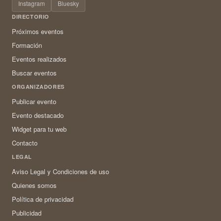
Instagram
Bluesky
DIRECTORIO
Próximos eventos
Formación
Eventos realizados
Buscar eventos
ORGANIZADORES
Publicar evento
Evento destacado
Widget para tu web
Contacto
LEGAL
Aviso Legal y Condiciones de uso
Quienes somos
Política de privacidad
Publicidad