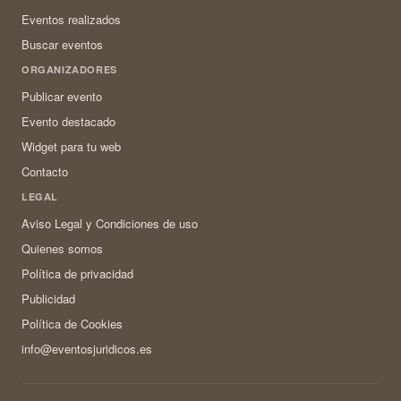
Eventos realizados
Buscar eventos
ORGANIZADORES
Publicar evento
Evento destacado
Widget para tu web
Contacto
LEGAL
Aviso Legal y Condiciones de uso
Quienes somos
Política de privacidad
Publicidad
Política de Cookies
info@eventosjuridicos.es