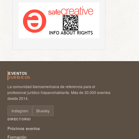
EVENTOS
JURÍDICOS
La comunidad iberoamericana de referencia para el
profesional jurídico hispanohablante. Más de 30.000 eventos
desde 2014.
Instagram
Bluesky
DIRECTORIO
Próximos eventos
Formación