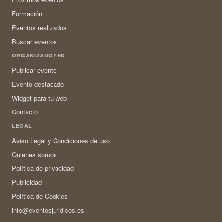
Formación
Eventos realizados
Buscar eventos
ORGANIZADORES
Publicar evento
Evento destacado
Widget para tu web
Contacto
LEGAL
Aviso Legal y Condiciones de uso
Quienes somos
Política de privacidad
Publicidad
Política de Cookies
info@eventosjuridicos.es