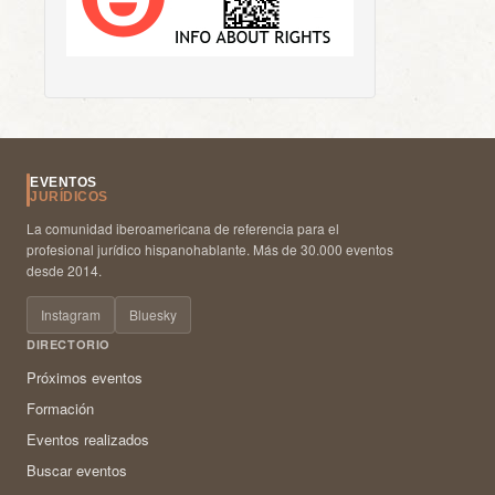
EVENTOS
JURÍDICOS
La comunidad iberoamericana de referencia para el
profesional jurídico hispanohablante. Más de 30.000 eventos
desde 2014.
Instagram
Bluesky
DIRECTORIO
Próximos eventos
Formación
Eventos realizados
Buscar eventos