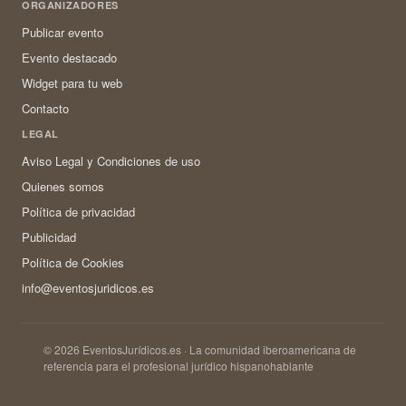
ORGANIZADORES
Publicar evento
Evento destacado
Widget para tu web
Contacto
LEGAL
Aviso Legal y Condiciones de uso
Quienes somos
Política de privacidad
Publicidad
Política de Cookies
info@eventosjuridicos.es
© 2026 EventosJurídicos.es · La comunidad iberoamericana de
referencia para el profesional jurídico hispanohablante