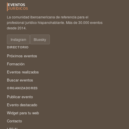
EVENTOS
JURÍDICOS
La comunidad iberoamericana de referencia para el
profesional jurídico hispanohablante. Más de 30.000 eventos
desde 2014.
Instagram
Bluesky
DIRECTORIO
Próximos eventos
Formación
Eventos realizados
Buscar eventos
ORGANIZADORES
Publicar evento
Evento destacado
Widget para tu web
Contacto
LEGAL