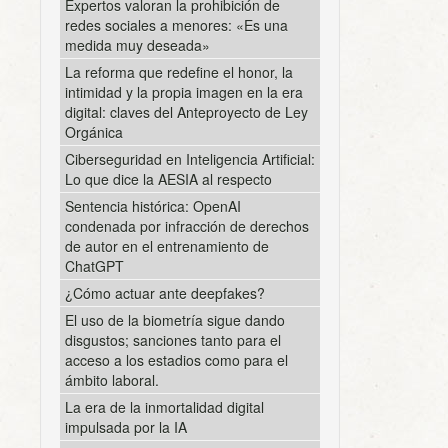
Expertos valoran la prohibición de
redes sociales a menores: «Es una
medida muy deseada»
La reforma que redefine el honor, la
intimidad y la propia imagen en la era
digital: claves del Anteproyecto de Ley
Orgánica
Ciberseguridad en Inteligencia Artificial:
Lo que dice la AESIA al respecto
Sentencia histórica: OpenAI
condenada por infracción de derechos
de autor en el entrenamiento de
ChatGPT
¿Cómo actuar ante deepfakes?
El uso de la biometría sigue dando
disgustos; sanciones tanto para el
acceso a los estadios como para el
ámbito laboral.
La era de la inmortalidad digital
impulsada por la IA