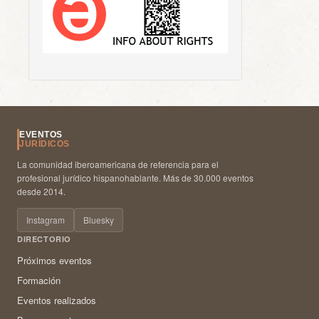
EVENTOS
JURÍDICOS
La comunidad iberoamericana de referencia para el
profesional jurídico hispanohablante. Más de 30.000 eventos
desde 2014.
Instagram
Bluesky
DIRECTORIO
Próximos eventos
Formación
Eventos realizados