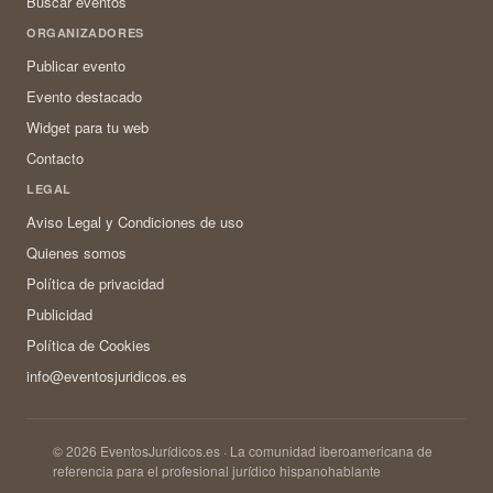
Buscar eventos
ORGANIZADORES
Publicar evento
Evento destacado
Widget para tu web
Contacto
LEGAL
Aviso Legal y Condiciones de uso
Quienes somos
Política de privacidad
Publicidad
Política de Cookies
info@eventosjuridicos.es
© 2026 EventosJurídicos.es · La comunidad iberoamericana de
referencia para el profesional jurídico hispanohablante