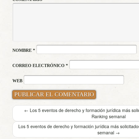
NOMBRE
*
CORREO ELECTRÓNICO
*
WEB
←
Los 5 eventos de derecho y formación jurídica más sol
Ranking semanal
Los 5 eventos de derecho y formación jurídica más solicita
semanal
→