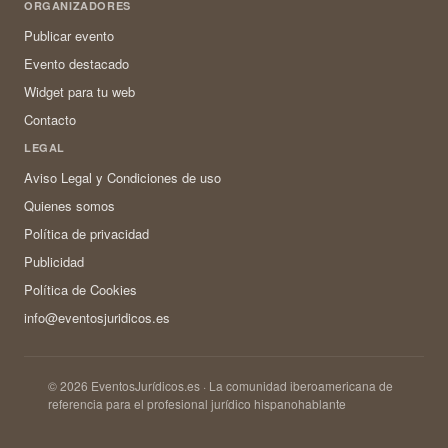
ORGANIZADORES
Publicar evento
Evento destacado
Widget para tu web
Contacto
LEGAL
Aviso Legal y Condiciones de uso
Quienes somos
Política de privacidad
Publicidad
Política de Cookies
info@eventosjuridicos.es
© 2026 EventosJurídicos.es · La comunidad iberoamericana de
referencia para el profesional jurídico hispanohablante