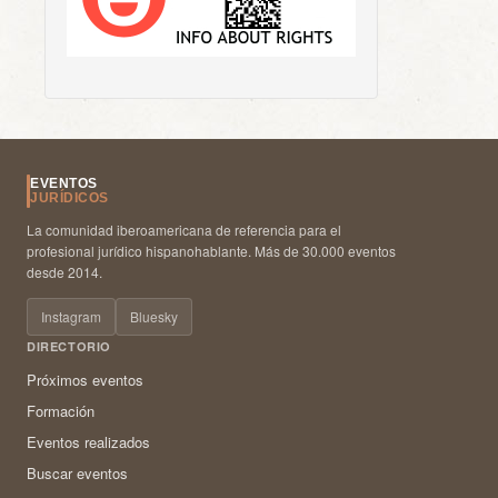
EVENTOS
JURÍDICOS
La comunidad iberoamericana de referencia para el
profesional jurídico hispanohablante. Más de 30.000 eventos
desde 2014.
Instagram
Bluesky
DIRECTORIO
Próximos eventos
Formación
Eventos realizados
Buscar eventos