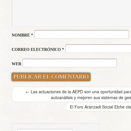
NOMBRE
*
CORREO ELECTRÓNICO
*
WEB
←
Las actuaciones de la AEPD son una oportunidad par
autoanálisis y mejoren sus sistemas de ges
El Foro Aranzadi Social Elche cl