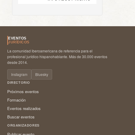
EVENTOS
JURÍDICOS
La comunidad iberoamericana de referencia para el
profesional jurídico hispanohablante. Más de 30.000 eventos
desde 2014.
Instagram
Bluesky
DIRECTORIO
Próximos eventos
Formación
Eventos realizados
Buscar eventos
ORGANIZADORES
Publicar evento