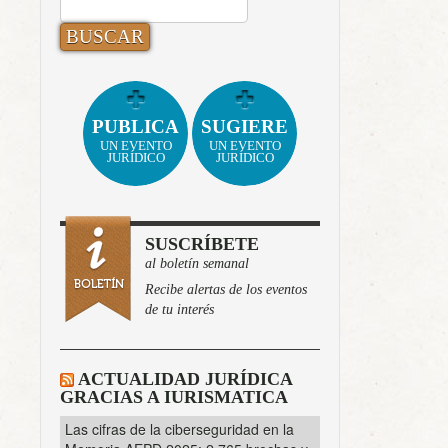
BUSCAR:
PUBLICA
SUGIERE
UN EVENTO
UN EVENTO
JURÍDICO
JURÍDICO
SUSCRÍBETE
al boletín semanal
Recibe alertas de los eventos
de tu interés
ACTUALIDAD JURÍDICA
GRACIAS A IURISMATICA
Las cifras de la ciberseguridad en la