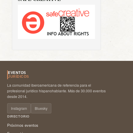
EVENTOS
JURÍDICOS
La comunidad iberoamericana de referencia para el
profesional jurídico hispanohablante. Más de 30.000 eventos
desde 2014.
Instagram
Bluesky
DIRECTORIO
Próximos eventos