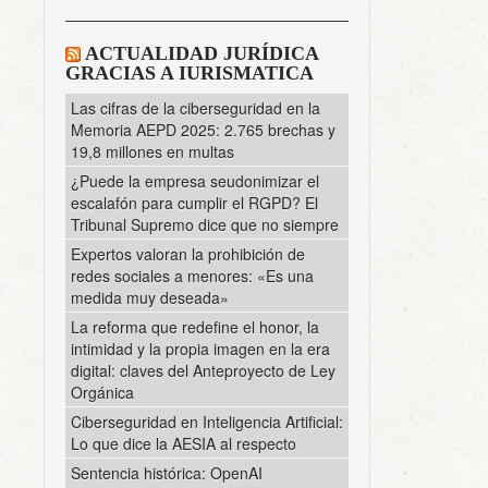
ACTUALIDAD JURÍDICA
GRACIAS A IURISMATICA
Las cifras de la ciberseguridad en la
Memoria AEPD 2025: 2.765 brechas y
19,8 millones en multas
¿Puede la empresa seudonimizar el
escalafón para cumplir el RGPD? El
Tribunal Supremo dice que no siempre
Expertos valoran la prohibición de
redes sociales a menores: «Es una
medida muy deseada»
La reforma que redefine el honor, la
intimidad y la propia imagen en la era
digital: claves del Anteproyecto de Ley
Orgánica
Ciberseguridad en Inteligencia Artificial:
Lo que dice la AESIA al respecto
Sentencia histórica: OpenAI