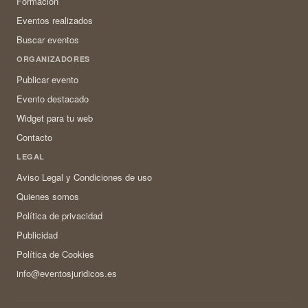
Formación
Eventos realizados
Buscar eventos
ORGANIZADORES
Publicar evento
Evento destacado
Widget para tu web
Contacto
LEGAL
Aviso Legal y Condiciones de uso
Quienes somos
Política de privacidad
Publicidad
Política de Cookies
info@eventosjuridicos.es