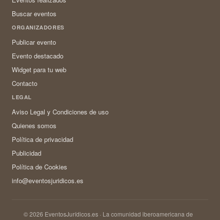
Buscar eventos
ORGANIZADORES
Publicar evento
Evento destacado
Widget para tu web
Contacto
LEGAL
Aviso Legal y Condiciones de uso
Quienes somos
Política de privacidad
Publicidad
Política de Cookies
info@eventosjuridicos.es
© 2026 EventosJurídicos.es · La comunidad iberoamericana de