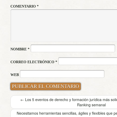
COMENTARIO
*
NOMBRE
*
CORREO ELECTRÓNICO
*
WEB
←
Los 5 eventos de derecho y formación jurídica más sol
Ranking semanal
Necesitamos herramientas sencillas, ágiles y flexibles que 