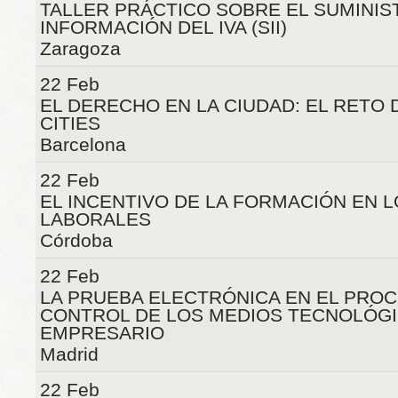
TALLER PRÁCTICO SOBRE EL SUMINIS
INFORMACIÓN DEL IVA (SII)
Zaragoza
22 Feb
EL DERECHO EN LA CIUDAD: EL RETO 
CITIES
Barcelona
22 Feb
EL INCENTIVO DE LA FORMACIÓN EN 
LABORALES
Córdoba
22 Feb
LA PRUEBA ELECTRÓNICA EN EL PROC
CONTROL DE LOS MEDIOS TECNOLÓGI
EMPRESARIO
Madrid
22 Feb