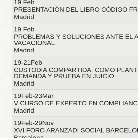
19 Feb
PRESENTACIÓN DEL LIBRO CÓDIGO FR
Madrid
19 Feb
PROBLEMAS Y SOLUCIONES ANTE EL 
VACACIONAL
Madrid
19-21Feb
CUSTODIA COMPARTIDA: COMO PLANT
DEMANDA Y PRUEBA EN JUICIO
Madrid
19Feb-23Mar
V CURSO DE EXPERTO EN COMPLIANC
Madrid
19Feb-29Nov
XVI FORO ARANZADI SOCIAL BARCELO
Barcelona