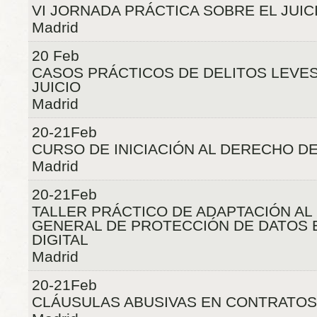
VI JORNADA PRÁCTICA SOBRE EL JUICI
Madrid
20 Feb
CASOS PRÁCTICOS DE DELITOS LEVES:
JUICIO
Madrid
20-21Feb
CURSO DE INICIACIÓN AL DERECHO DE
Madrid
20-21Feb
TALLER PRÁCTICO DE ADAPTACIÓN A
GENERAL DE PROTECCIÓN DE DATOS
DIGITAL
Madrid
20-21Feb
CLÁUSULAS ABUSIVAS EN CONTRATOS