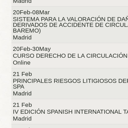
Madrid
20Feb-08Mar
SISTEMA PARA LA VALORACIÓN DE D
DERIVADOS DE ACCIDENTE DE CIRCUL
BAREMO)
Madrid
20Feb-30May
CURSO DERECHO DE LA CIRCULACIÓN
Online
21 Feb
PRINCIPALES RIESGOS LITIGIOSOS DE
SPA
Madrid
21 Feb
IV EDICIÓN SPANISH INTERNATIONAL 
Madrid