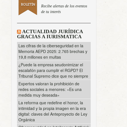
Recibe alertas de los eventos
de tu interés
ACTUALIDAD JURÍDICA
GRACIAS A IURISMATICA
Las cifras de la ciberseguridad en la
Memoria AEPD 2025: 2.765 brechas y
19,8 millones en multas
¿Puede la empresa seudonimizar el
escalafón para cumplir el RGPD? El
Tribunal Supremo dice que no siempre
Expertos valoran la prohibición de
redes sociales a menores: «Es una
medida muy deseada»
La reforma que redefine el honor, la
intimidad y la propia imagen en la era
digital: claves del Anteproyecto de Ley
Orgánica