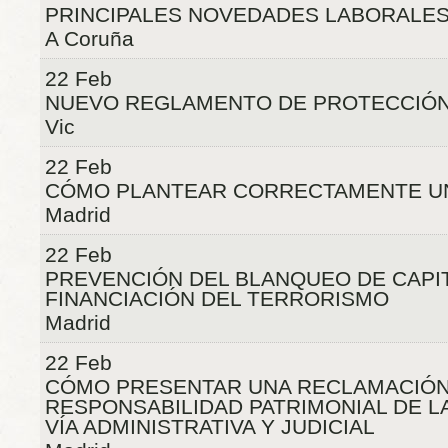
PRINCIPALES NOVEDADES LABORALES 
A Coruña
22 Feb
NUEVO REGLAMENTO DE PROTECCIÓN
Vic
22 Feb
CÓMO PLANTEAR CORRECTAMENTE UNA
Madrid
22 Feb
PREVENCIÓN DEL BLANQUEO DE CAPIT
FINANCIACIÓN DEL TERRORISMO
Madrid
22 Feb
CÓMO PRESENTAR UNA RECLAMACIÓ
RESPONSABILIDAD PATRIMONIAL DE L
VÍA ADMINISTRATIVA Y JUDICIAL