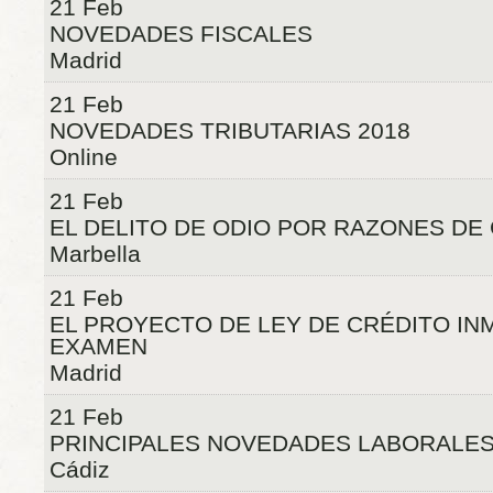
21 Feb
NOVEDADES FISCALES
Madrid
21 Feb
NOVEDADES TRIBUTARIAS 2018
Online
21 Feb
EL DELITO DE ODIO POR RAZONES DE
Marbella
21 Feb
EL PROYECTO DE LEY DE CRÉDITO INM
EXAMEN
Madrid
21 Feb
PRINCIPALES NOVEDADES LABORALES 
Cádiz