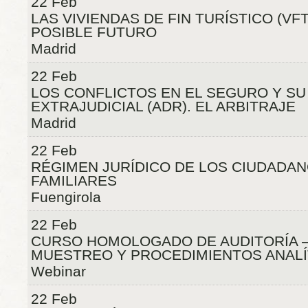
22 Feb
LAS VIVIENDAS DE FIN TURÍSTICO (VF
POSIBLE FUTURO
Madrid
22 Feb
LOS CONFLICTOS EN EL SEGURO Y S
EXTRAJUDICIAL (ADR). EL ARBITRAJE
Madrid
22 Feb
RÉGIMEN JURÍDICO DE LOS CIUDADAN
FAMILIARES
Fuengirola
22 Feb
CURSO HOMOLOGADO DE AUDITORÍA –
MUESTREO Y PROCEDIMIENTOS ANALÍ
Webinar
22 Feb