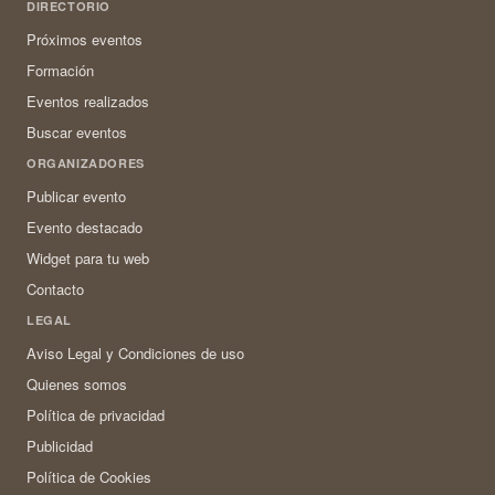
DIRECTORIO
Próximos eventos
Formación
Eventos realizados
Buscar eventos
ORGANIZADORES
Publicar evento
Evento destacado
Widget para tu web
Contacto
LEGAL
Aviso Legal y Condiciones de uso
Quienes somos
Política de privacidad
Publicidad
Política de Cookies