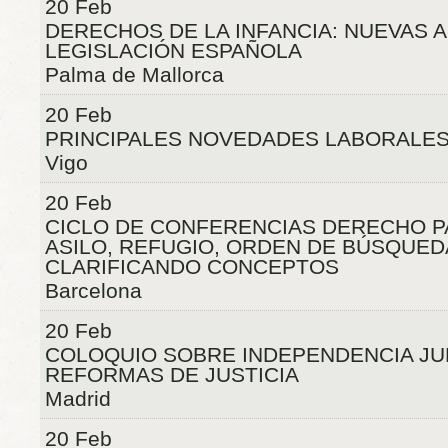
20 Feb
DERECHOS DE LA INFANCIA: NUEVAS 
LEGISLACIÓN ESPAÑOLA
Palma de Mallorca
20 Feb
PRINCIPALES NOVEDADES LABORALES 
Vigo
20 Feb
CICLO DE CONFERENCIAS DERECHO PA
ASILO, REFUGIO, ORDEN DE BÚSQUED
CLARIFICANDO CONCEPTOS
Barcelona
20 Feb
COLOQUIO SOBRE INDEPENDENCIA JUD
REFORMAS DE JUSTICIA
Madrid
20 Feb