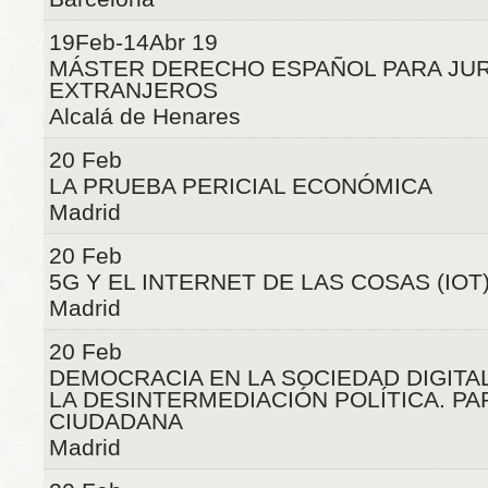
19Feb-14Abr 19
MÁSTER DERECHO ESPAÑOL PARA JUR
EXTRANJEROS
Alcalá de Henares
20 Feb
LA PRUEBA PERICIAL ECONÓMICA
Madrid
20 Feb
5G Y EL INTERNET DE LAS COSAS (IOT
Madrid
20 Feb
DEMOCRACIA EN LA SOCIEDAD DIGITA
LA DESINTERMEDIACIÓN POLÍTICA. PA
CIUDADANA
Madrid