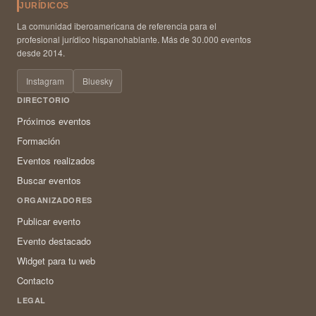
JURÍDICOS
La comunidad iberoamericana de referencia para el
profesional jurídico hispanohablante. Más de 30.000 eventos
desde 2014.
Instagram
Bluesky
DIRECTORIO
Próximos eventos
Formación
Eventos realizados
Buscar eventos
ORGANIZADORES
Publicar evento
Evento destacado
Widget para tu web
Contacto
LEGAL