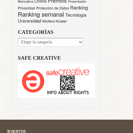
Premios
Online
Normativa
Presentación
Ranking
Privacidad
Protección de Datos
Ranking semanal
Tecnología
Universidad
Wolters Kluwer
CATEGORÍAS
CATEGORÍAS
SAFE CREATIVE
EVENTOS