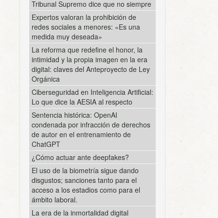
Tribunal Supremo dice que no siempre
Expertos valoran la prohibición de
redes sociales a menores: «Es una
medida muy deseada»
La reforma que redefine el honor, la
intimidad y la propia imagen en la era
digital: claves del Anteproyecto de Ley
Orgánica
Ciberseguridad en Inteligencia Artificial:
Lo que dice la AESIA al respecto
Sentencia histórica: OpenAI
condenada por infracción de derechos
de autor en el entrenamiento de
ChatGPT
¿Cómo actuar ante deepfakes?
El uso de la biometría sigue dando
disgustos; sanciones tanto para el
acceso a los estadios como para el
ámbito laboral.
La era de la inmortalidad digital