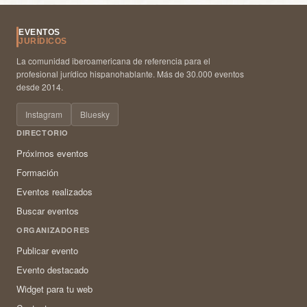
EVENTOS
JURÍDICOS
La comunidad iberoamericana de referencia para el
profesional jurídico hispanohablante. Más de 30.000 eventos
desde 2014.
Instagram
Bluesky
DIRECTORIO
Próximos eventos
Formación
Eventos realizados
Buscar eventos
ORGANIZADORES
Publicar evento
Evento destacado
Widget para tu web