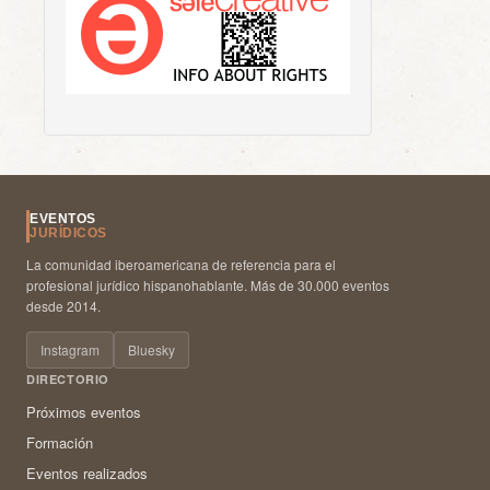
EVENTOS
JURÍDICOS
La comunidad iberoamericana de referencia para el
profesional jurídico hispanohablante. Más de 30.000 eventos
desde 2014.
Instagram
Bluesky
DIRECTORIO
Próximos eventos
Formación
Eventos realizados