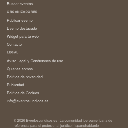
Buscar eventos
ORGANIZADORES
Publicar evento
Evento destacado
Widget para tu web
Contacto
LEGAL
Aviso Legal y Condiciones de uso
Quienes somos
Política de privacidad
Publicidad
Política de Cookies
info@eventosjuridicos.es
© 2026 EventosJurídicos.es · La comunidad iberoamericana de
referencia para el profesional jurídico hispanohablante