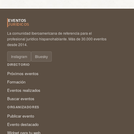
EVENTOS
JURÍDICOS
La comunidad iberoamericana de referencia para el
profesional jurídico hispanohablante. Más de 30.000 eventos
desde 2014.
Instagram
Bluesky
DIRECTORIO
Próximos eventos
Formación
Eventos realizados
Buscar eventos
ORGANIZADORES
Publicar evento
Evento destacado
Widget para tu web