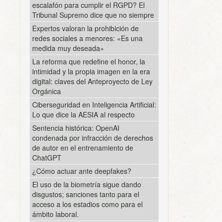
escalafón para cumplir el RGPD? El
Tribunal Supremo dice que no siempre
Expertos valoran la prohibición de
redes sociales a menores: «Es una
medida muy deseada»
La reforma que redefine el honor, la
intimidad y la propia imagen en la era
digital: claves del Anteproyecto de Ley
Orgánica
Ciberseguridad en Inteligencia Artificial:
Lo que dice la AESIA al respecto
Sentencia histórica: OpenAI
condenada por infracción de derechos
de autor en el entrenamiento de
ChatGPT
¿Cómo actuar ante deepfakes?
El uso de la biometría sigue dando
disgustos; sanciones tanto para el
acceso a los estadios como para el
ámbito laboral.