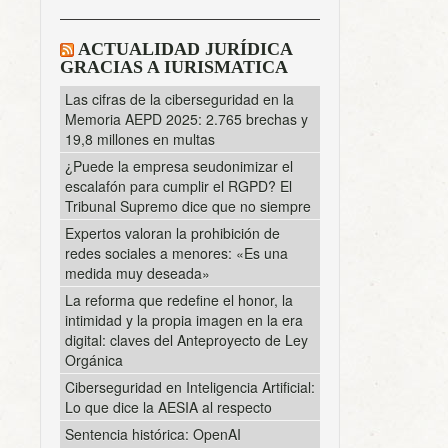
ACTUALIDAD JURÍDICA
GRACIAS A IURISMATICA
Las cifras de la ciberseguridad en la
Memoria AEPD 2025: 2.765 brechas y
19,8 millones en multas
¿Puede la empresa seudonimizar el
escalafón para cumplir el RGPD? El
Tribunal Supremo dice que no siempre
Expertos valoran la prohibición de
redes sociales a menores: «Es una
medida muy deseada»
La reforma que redefine el honor, la
intimidad y la propia imagen en la era
digital: claves del Anteproyecto de Ley
Orgánica
Ciberseguridad en Inteligencia Artificial:
Lo que dice la AESIA al respecto
Sentencia histórica: OpenAI