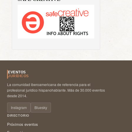
EVENTOS
JURÍDICOS
La comunidad iberoamericana de referencia para el
profesional jurídico hispanohablante. Más de 30.000 eventos
desde 2014.
Instagram
Bluesky
DIRECTORIO
Próximos eventos