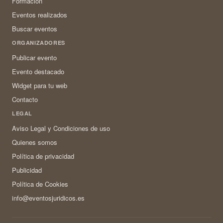
Formación
Eventos realizados
Buscar eventos
ORGANIZADORES
Publicar evento
Evento destacado
Widget para tu web
Contacto
LEGAL
Aviso Legal y Condiciones de uso
Quienes somos
Política de privacidad
Publicidad
Política de Cookies
info@eventosjuridicos.es